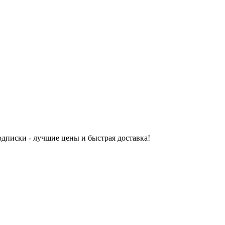
одписки - лучшие цены и быстрая доставка!