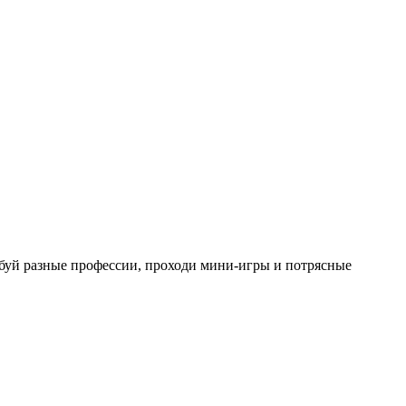
обуй разные профессии, проходи мини-игры и потрясные