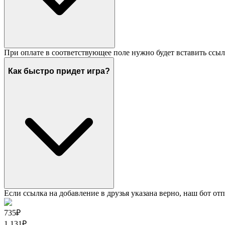
При оплате в соответствующее поле нужно будет вставить ссыл
Как быстро придет игра?
Если ссылка на добавление в друзья указана верно, наш бот отп
735₽
1 131
₽