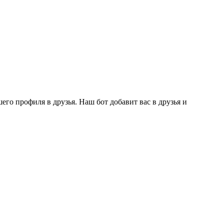
го профиля в друзья. Наш бот добавит вас в друзья и