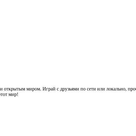
 и открытым миром. Играй с друзьями по сети или локально, пр
тот мир!