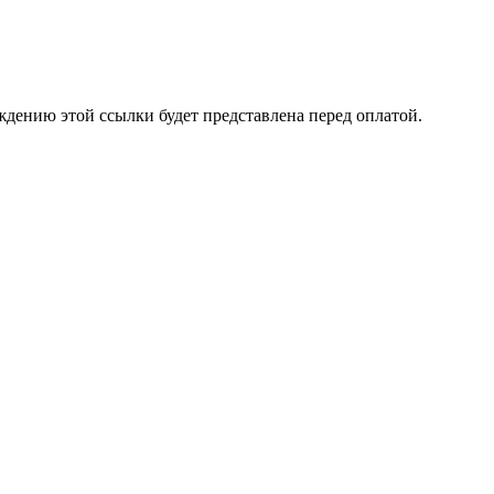
ждению этой ссылки будет представлена перед оплатой.