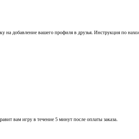
ку на добавление вашего профиля в друзья. Инструкция по нахо
равит вам игру в течение 5 минут после оплаты заказа.