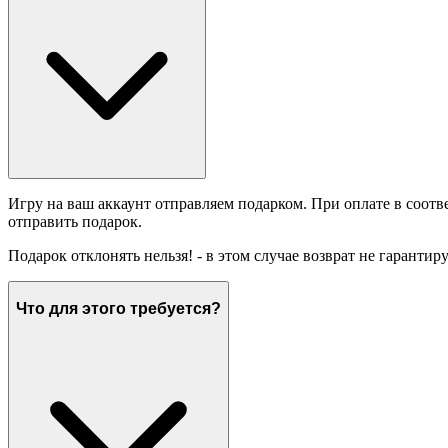
Игру на ваш аккаунт отправляем подарком. При оплате в соотв
отправить подарок.
Подарок отклонять нельзя! - в этом случае возврат не гарантир
Что для этого требуется?