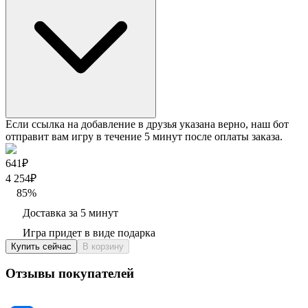
Если ссылка на добавление в друзья указана верно, наш бот
отправит вам игру в течение 5 минут после оплаты заказа.
641₽
4 254
₽
85
%
Доставка за 5 минут
Игра придет в виде подарка
Купить сейчас
В корзину
Отзывы покупателей