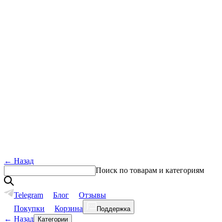
←
Назад
Поиск по товарам и категориям
Telegram
Блог
Отзывы
Покупки
Корзина
Поддержка
←
Назад
Категории