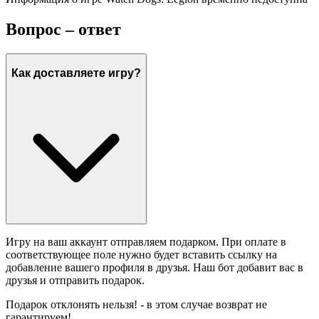
Вопрос – ответ
Как доставляете игру?
Игру на ваш аккаунт отправляем подарком. При оплате в
соответствующее поле нужно будет вставить ссылку на
добавление вашего профиля в друзья. Наш бот добавит вас в
друзья и отправить подарок.
Подарок отклонять нельзя! - в этом случае возврат не
гарантируем!