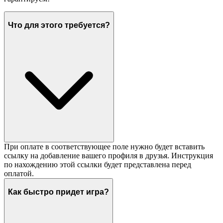
Что для этого требуется?
При оплате в соответствующее поле нужно будет вставить
ссылку на добавление вашего профиля в друзья. Инструкция
по нахождению этой ссылки будет представлена перед
оплатой.
Как быстро придет игра?