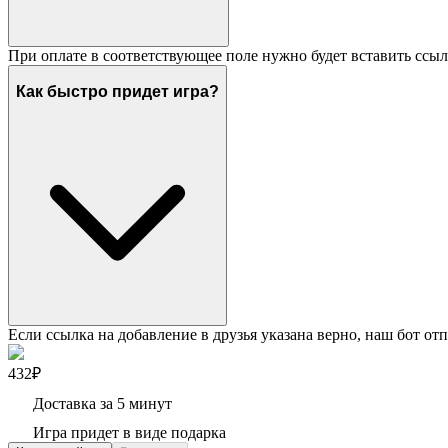
При оплате в соответствующее поле нужно будет вставить ссыл
Как быстро придет игра?
Если ссылка на добавление в друзья указана верно, наш бот отп
432₽
Доставка за 5 минут
Игра придет в виде подарка