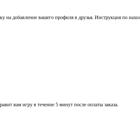
ку на добавление вашего профиля в друзья. Инструкция по нахо
равит вам игру в течение 5 минут после оплаты заказа.