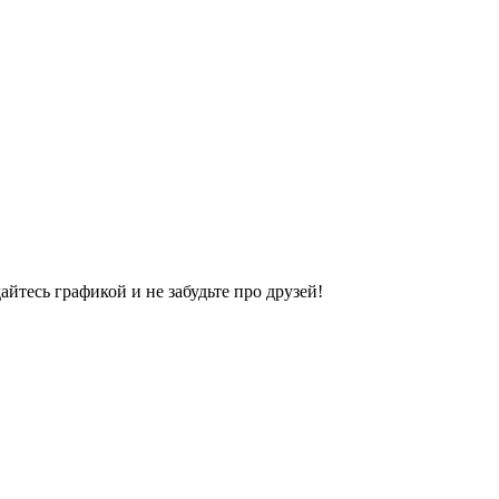
йтесь графикой и не забудьте про друзей!