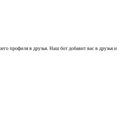
го профиля в друзья. Наш бот добавит вас в друзья и