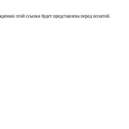
ждению этой ссылки будет представлена перед оплатой.