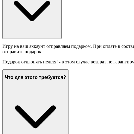
Игру на ваш аккаунт отправляем подарком. При оплате в соотв
отправить подарок.
Подарок отклонять нельзя! - в этом случае возврат не гарантир
Что для этого требуется?