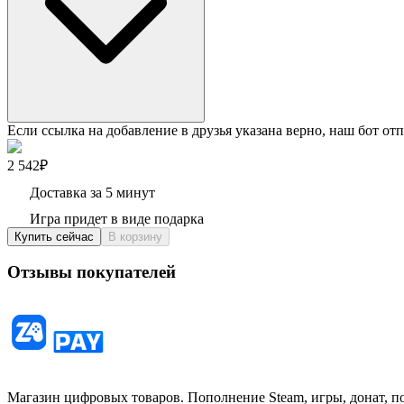
Если ссылка на добавление в друзья указана верно, наш бот отп
2 542₽
Доставка за 5 минут
Игра придет в виде подарка
Купить сейчас
В корзину
Отзывы покупателей
Магазин цифровых товаров. Пополнение Steam, игры, донат, п