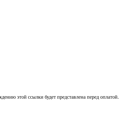
ждению этой ссылки будет представлена перед оплатой.