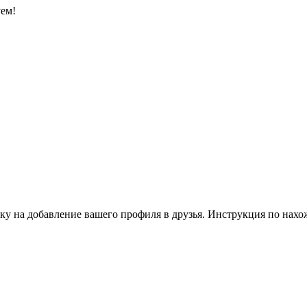
уем!
ку на добавление вашего профиля в друзья. Инструкция по нахо