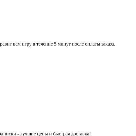
равит вам игру в течение 5 минут после оплаты заказа.
одписки - лучшие цены и быстрая доставка!