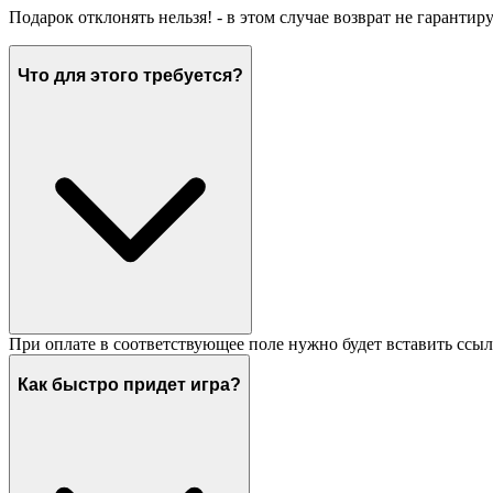
Подарок отклонять нельзя! - в этом случае возврат не гарантир
Что для этого требуется?
При оплате в соответствующее поле нужно будет вставить ссыл
Как быстро придет игра?