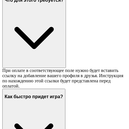
Что для этого требуется?
При оплате в соответствующее поле нужно будет вставить
ссылку на добавление вашего профиля в друзья. Инструкция
по нахождению этой ссылки будет представлена перед
оплатой.
Как быстро придет игра?