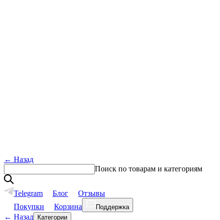
←
Назад
Поиск по товарам и категориям
Telegram
Блог
Отзывы
Покупки
Корзина
Поддержка
←
Назад
Категории