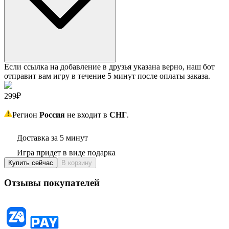
Если ссылка на добавление в друзья указана верно, наш бот
отправит вам игру в течение 5 минут после оплаты заказа.
299₽
Регион
Россия
не входит в
СНГ
.
Доставка за 5 минут
Игра придет в виде подарка
Купить сейчас
В корзину
Отзывы покупателей