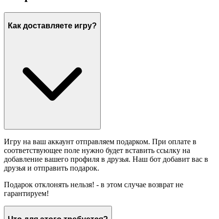
Как доставляете игру?
Игру на ваш аккаунт отправляем подарком. При оплате в
соответствующее поле нужно будет вставить ссылку на
добавление вашего профиля в друзья. Наш бот добавит вас в
друзья и отправить подарок.
Подарок отклонять нельзя! - в этом случае возврат не
гарантируем!