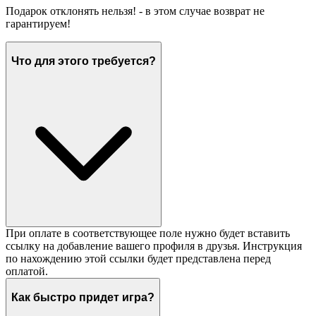
Подарок отклонять нельзя! - в этом случае возврат не
гарантируем!
Что для этого требуется?
При оплате в соответствующее поле нужно будет вставить
ссылку на добавление вашего профиля в друзья. Инструкция
по нахождению этой ссылки будет представлена перед
оплатой.
Как быстро придет игра?