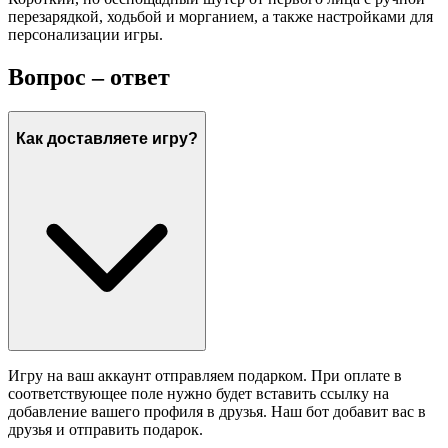
перезарядкой, ходьбой и морганием, а также настройками для
персонализации игры.
Вопрос – ответ
Как доставляете игру?
Игру на ваш аккаунт отправляем подарком. При оплате в
соответствующее поле нужно будет вставить ссылку на
добавление вашего профиля в друзья. Наш бот добавит вас в
друзья и отправить подарок.