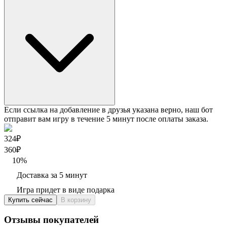
Если ссылка на добавление в друзья указана верно, наш бот
отправит вам игру в течение 5 минут после оплаты заказа.
324₽
360
₽
10
%
Доставка за 5 минут
Игра придет в виде подарка
Купить сейчас
В корзину
Отзывы покупателей