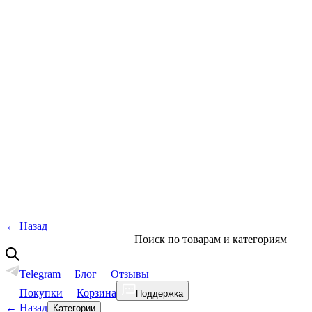
←
Назад
Поиск по товарам и категориям
Telegram
Блог
Отзывы
Покупки
Корзина
Поддержка
←
Назад
Категории