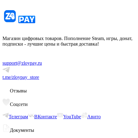
Магазин цифровых товаров. Пополнение Steam, игры, донат,
подписки - лучшие цены и быстрая доставка!
support@zloypay.ru
t.me/zloypay_store
Отзывы
Соцсети
Телеграм
ВКонтакте
YouTube
Авито
Документы