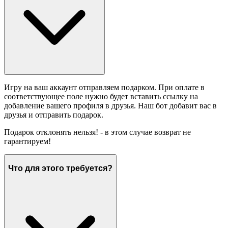
Игру на ваш аккаунт отправляем подарком. При оплате в
соответствующее поле нужно будет вставить ссылку на
добавление вашего профиля в друзья. Наш бот добавит вас в
друзья и отправить подарок.
Подарок отклонять нельзя! - в этом случае возврат не
гарантируем!
Что для этого требуется?