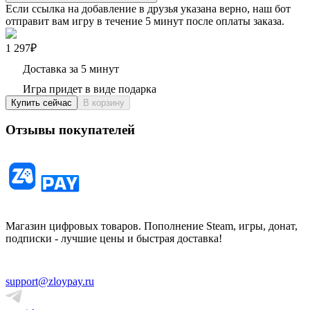
Если ссылка на добавление в друзья указана верно, наш бот
отправит вам игру в течение 5 минут после оплаты заказа.
1 297₽
Доставка за 5 минут
Игра придет в виде подарка
Купить сейчас
В корзину
Отзывы покупателей
Магазин цифровых товаров. Пополнение Steam, игры, донат,
подписки - лучшие цены и быстрая доставка!
support@zloypay.ru