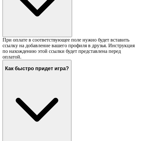
При оплате в соответствующее поле нужно будет вставить
ссылку на добавление вашего профиля в друзья. Инструкция
по нахождению этой ссылки будет представлена перед
оплатой.
Как быстро придет игра?