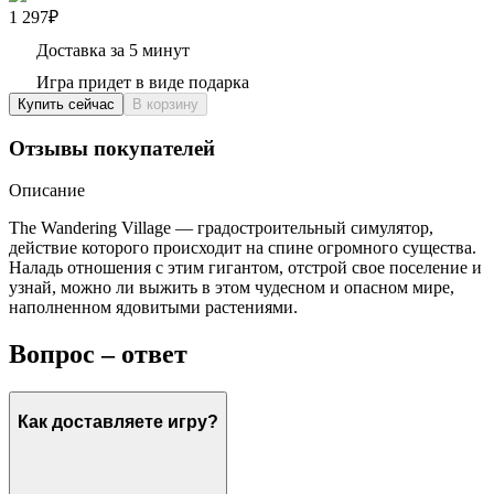
1 297₽
Доставка за 5 минут
Игра придет в виде подарка
Купить сейчас
В корзину
Отзывы покупателей
Описание
The Wandering Village — градостроительный симулятор,
действие которого происходит на спине огромного существа.
Наладь отношения с этим гигантом, отстрой свое поселение и
узнай, можно ли выжить в этом чудесном и опасном мире,
наполненном ядовитыми растениями.
Вопрос – ответ
Как доставляете игру?