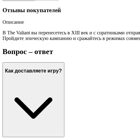
Отзывы покупателей
Описание
В The Valiant вы перенесетесь в XIII век и с соратниками отпр
Пройдите эпическую кампанию и сражайтесь в режимах совмес
Вопрос – ответ
Как доставляете игру?