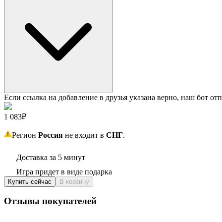
Если ссылка на добавление в друзья указана верно, наш бот отп
1 083₽
Регион
Россия
не входит в
СНГ
.
Доставка за 5 минут
Игра придет в виде подарка
Купить сейчас
В корзину
Отзывы покупателей