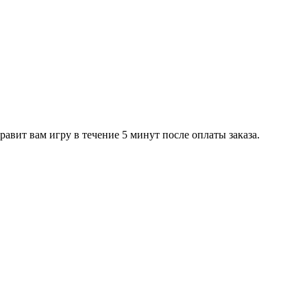
равит вам игру в течение 5 минут после оплаты заказа.