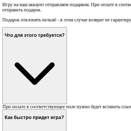
Игру на ваш аккаунт отправляем подарком. При оплате в соотв
отправить подарок.
Подарок отклонять нельзя! - в этом случае возврат не гарантир
Что для этого требуется?
При оплате в соответствующее поле нужно будет вставить ссыл
Как быстро придет игра?