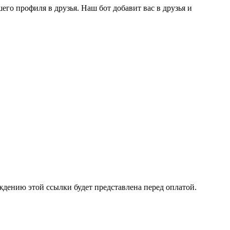
го профиля в друзья. Наш бот добавит вас в друзья и
ждению этой ссылки будет представлена перед оплатой.