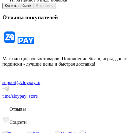
Купить сейчас
В корзину
Отзывы покупателей
Магазин цифровых товаров. Пополнение Steam, игры, донат,
подписки - лучшие цены и быстрая доставка!
support@zloypay.ru
t.me/zloypay_store
Отзывы
Соцсети