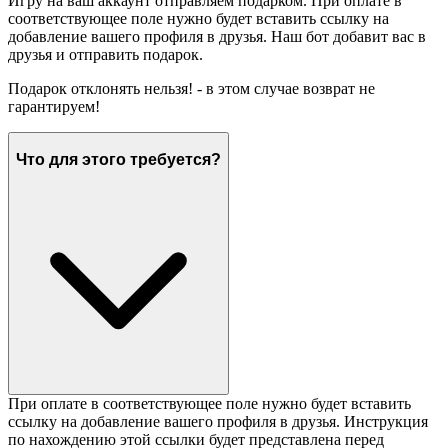
Игру на ваш аккаунт отправляем подарком. При оплате в
соответствующее поле нужно будет вставить ссылку на
добавление вашего профиля в друзья. Наш бот добавит вас в
друзья и отправить подарок.
Подарок отклонять нельзя! - в этом случае возврат не
гарантируем!
Что для этого требуется?
При оплате в соответствующее поле нужно будет вставить
ссылку на добавление вашего профиля в друзья. Инструкция
по нахождению этой ссылки будет представлена перед