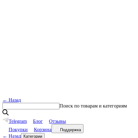
←
Назад
Поиск по товарам и категориям
Telegram
Блог
Отзывы
Покупки
Корзина
Поддержка
←
Назад
Категории