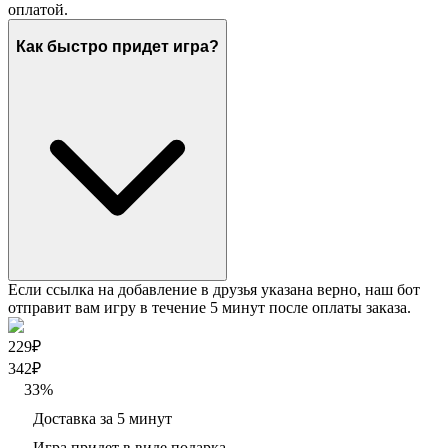
оплатой.
Как быстро придет игра?
Если ссылка на добавление в друзья указана верно, наш бот
отправит вам игру в течение 5 минут после оплаты заказа.
229₽
342
₽
33
%
Доставка за 5 минут
Игра придет в виде подарка