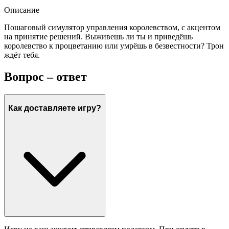
Описание
Пошаговый симулятор управления королевством, с акцентом
на принятие решений. Выживешь ли ты и приведёшь
королевство к процветанию или умрёшь в безвестности? Трон
ждёт тебя.
Вопрос – ответ
Как доставляете игру?