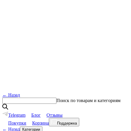
←
Назад
Поиск по товарам и категориям
Telegram
Блог
Отзывы
Покупки
Корзина
Поддержка
←
Назад
Категории