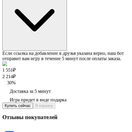
Если ссылка на добавление в друзья указана верно, наш бот
отправит вам игру в течение 5 минут после оплаты заказа.
1 551₽
2 214
₽
30
%
Доставка за 5 минут
Игра придет в виде подарка
Купить сейчас
В корзину
Отзывы покупателей