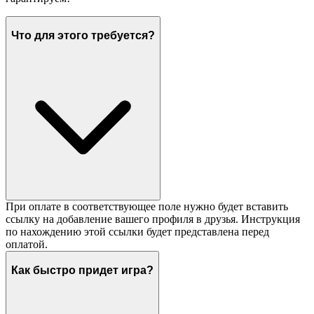
Что для этого требуется?
При оплате в соответствующее поле нужно будет вставить
ссылку на добавление вашего профиля в друзья. Инструкция
по нахождению этой ссылки будет представлена перед
оплатой.
Как быстро придет игра?