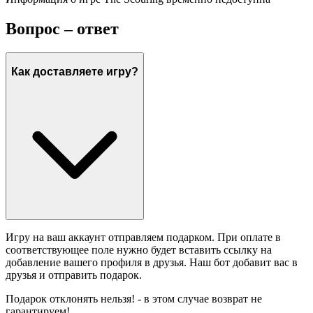
Вопрос – ответ
Как доставляете игру?
Игру на ваш аккаунт отправляем подарком. При оплате в
соответствующее поле нужно будет вставить ссылку на
добавление вашего профиля в друзья. Наш бот добавит вас в
друзья и отправить подарок.
Подарок отклонять нельзя! - в этом случае возврат не
гарантируем!