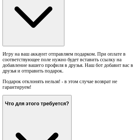
Игру на ваш аккаунт отправляем подарком. При оплате в
соответствующее поле нужно будет вставить ссылку на
добавление вашего профиля в друзья. Наш бот добавит вас в
друзья и отправить подарок.
Подарок отклонять нельзя! - в этом случае возврат не
гарантируем!
Что для этого требуется?