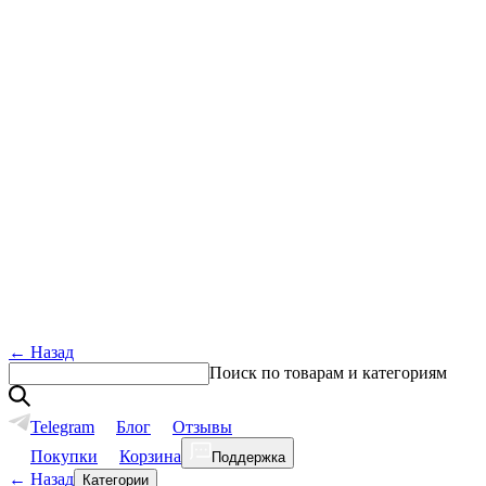
←
Назад
Поиск по товарам и категориям
Telegram
Блог
Отзывы
Покупки
Корзина
Поддержка
←
Назад
Категории