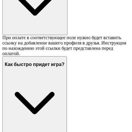
При оплате в соответствующее поле нужно будет вставить
ссылку на добавление вашего профиля в друзья. Инструкция
по нахождению этой ссылки будет представлена перед
оплатой.
Как быстро придет игра?