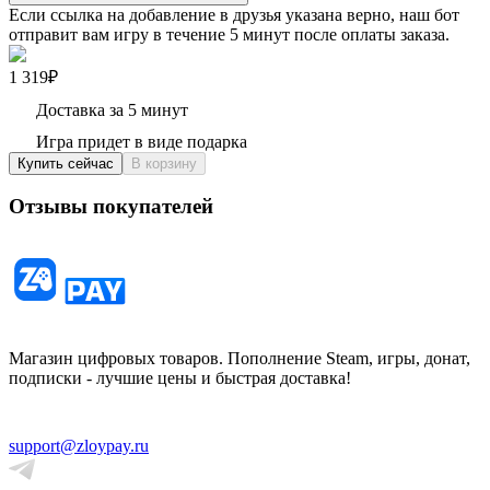
Если ссылка на добавление в друзья указана верно, наш бот
отправит вам игру в течение 5 минут после оплаты заказа.
1 319₽
Доставка за 5 минут
Игра придет в виде подарка
Купить сейчас
В корзину
Отзывы покупателей
Магазин цифровых товаров. Пополнение Steam, игры, донат,
подписки - лучшие цены и быстрая доставка!
support@zloypay.ru