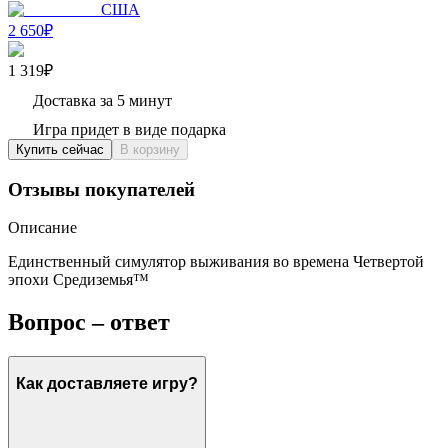
США
2 650₽
1 319₽
Доставка за 5 минут
Игра придет в виде подарка
Купить сейчас
В корзину
Отзывы покупателей
Описание
Единственный симулятор выживания во времена Четвертой
эпохи Средиземья™
Вопрос – ответ
Как доставляете игру?