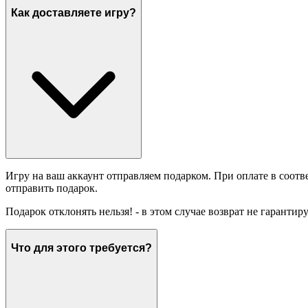
Как доставляете игру?
Игру на ваш аккаунт отправляем подарком. При оплате в соотв
отправить подарок.
Подарок отклонять нельзя! - в этом случае возврат не гарантир
Что для этого требуется?