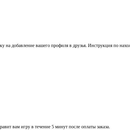
ку на добавление вашего профиля в друзья. Инструкция по нахо
равит вам игру в течение 5 минут после оплаты заказа.