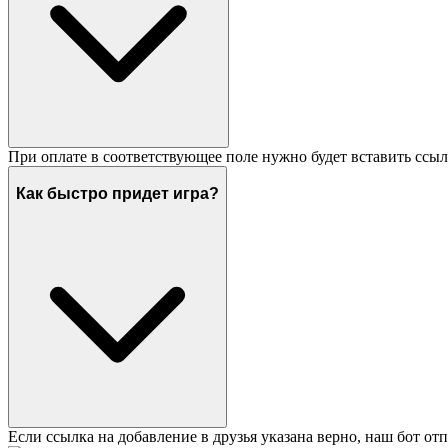
При оплате в соответствующее поле нужно будет вставить ссыл
Как быстро придет игра?
Если ссылка на добавление в друзья указана верно, наш бот отп