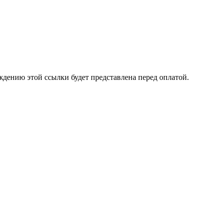
ждению этой ссылки будет представлена перед оплатой.