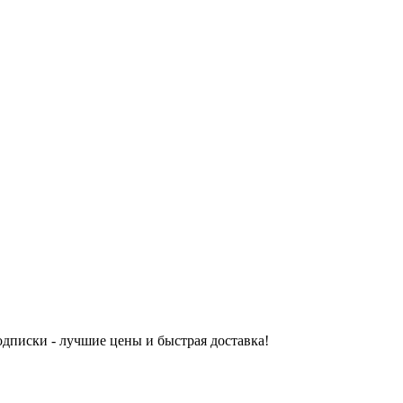
одписки - лучшие цены и быстрая доставка!