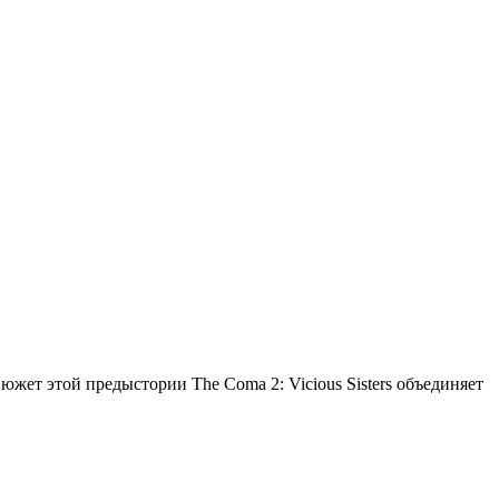
жет этой предыстории The Coma 2: Vicious Sisters объединяет