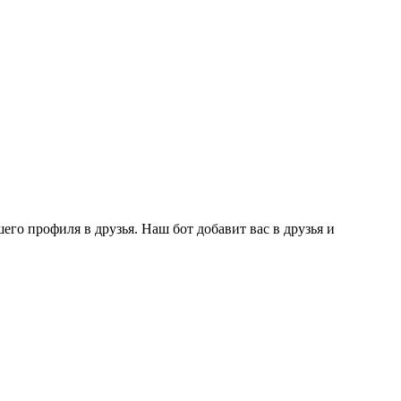
го профиля в друзья. Наш бот добавит вас в друзья и