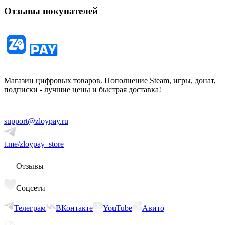
Отзывы покупателей
Магазин цифровых товаров. Пополнение Steam, игры, донат,
подписки - лучшие цены и быстрая доставка!
support@zloypay.ru
t.me/zloypay_store
Отзывы
Соцсети
Телеграм
ВКонтакте
YouTube
Авито