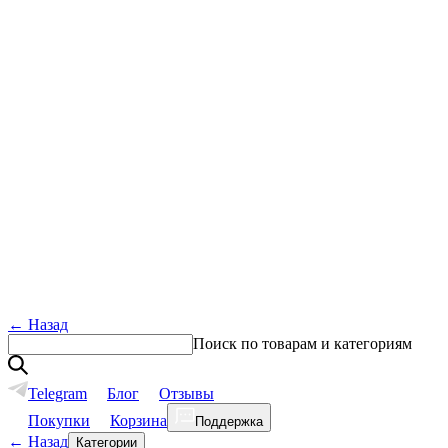
←
Назад
Поиск по товарам и категориям
Telegram
Блог
Отзывы
Покупки
Корзина
Поддержка
←
Назад
Категории