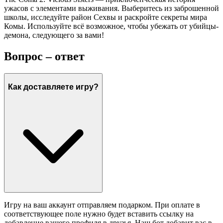
ужасов с элементами выживания. Выберитесь из заброшенной
школы, исследуйте район Сехвы и раскройте секреты мира
Комы. Используйте всё возможное, чтобы убежать от убийцы-
демона, следующего за вами!
Вопрос – ответ
Как доставляете игру?
Игру на ваш аккаунт отправляем подарком. При оплате в
соответствующее поле нужно будет вставить ссылку на
добавление вашего профиля в друзья. Наш бот добавит вас в