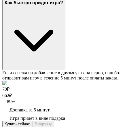
Как быстро придет игра?
Если ссылка на добавление в друзья указана верно, наш бот
отправит вам игру в течение 5 минут после оплаты заказа.
70₽
662
₽
89
%
Доставка за 5 минут
Игра придет в виде подарка
Купить сейчас
В корзину