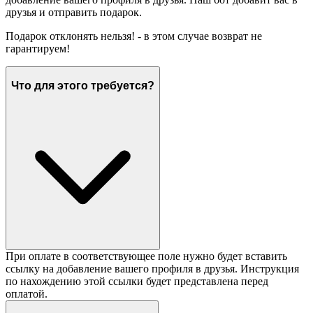
друзья и отправить подарок.
Подарок отклонять нельзя! - в этом случае возврат не
гарантируем!
Что для этого требуется?
При оплате в соответствующее поле нужно будет вставить
ссылку на добавление вашего профиля в друзья. Инструкция
по нахождению этой ссылки будет представлена перед
оплатой.