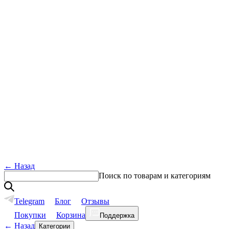
←
Назад
Поиск по товарам и категориям
Telegram
Блог
Отзывы
Покупки
Корзина
Поддержка
←
Назад
Категории