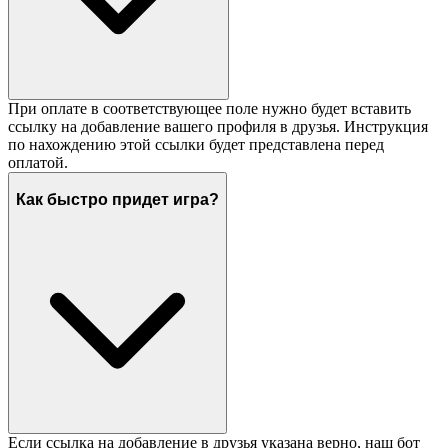
При оплате в соответствующее поле нужно будет вставить
ссылку на добавление вашего профиля в друзья. Инструкция
по нахождению этой ссылки будет представлена перед
оплатой.
Как быстро придет игра?
Если ссылка на добавление в друзья указана верно, наш бот