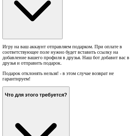
Игру на ваш аккаунт отправляем подарком. При оплате в
соответствующее поле нужно будет вставить ссылку на
добавление вашего профиля в друзья. Наш бот добавит вас в
друзья и отправить подарок.
Подарок отклонять нельзя! - в этом случае возврат не
гарантируем!
Что для этого требуется?