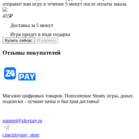
отправит вам игру в течение 5 минут после оплаты заказа.
455₽
Доставка за 5 минут
Игра придет в виде подарка
Купить сейчас
В корзину
Отзывы покупателей
Магазин цифровых товаров. Пополнение Steam, игры, донат,
подписки - лучшие цены и быстрая доставка!
support@zloypay.ru
t.me/zloypay_store