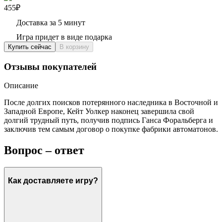
455₽
Доставка за 5 минут
Игра придет в виде подарка
Купить сейчас
В корзину
Отзывы покупателей
Описание
После долгих поисков потерянного наследника в Восточной и
Западной Европе, Кейт Уолкер наконец завершила свой
долгий трудный путь, получив подпись Ганса Форальберга и
заключив тем самым договор о покупке фабрики автоматонов.
Вопрос – ответ
Как доставляете игру?