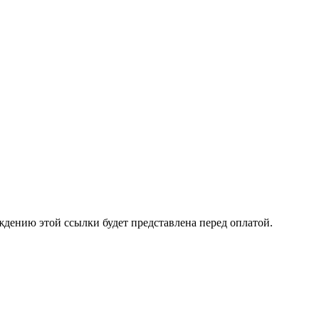
ждению этой ссылки будет представлена перед оплатой.