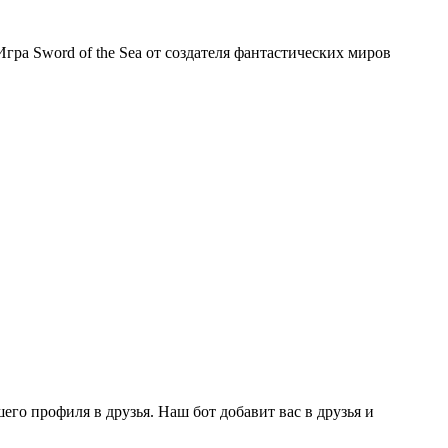
ра Sword of the Sea от создателя фантастических миров
го профиля в друзья. Наш бот добавит вас в друзья и