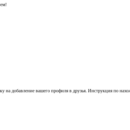
уем!
ку на добавление вашего профиля в друзья. Инструкция по нахо