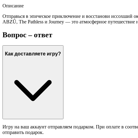
Описание
Отправься в эпическое приключение и восстанови иссохший оке
ABZÛ, The Pathless и Journey — это атмосферное путешествие 
Вопрос – ответ
Как доставляете игру?
Игру на ваш аккаунт отправляем подарком. При оплате в соотв
отправить подарок.