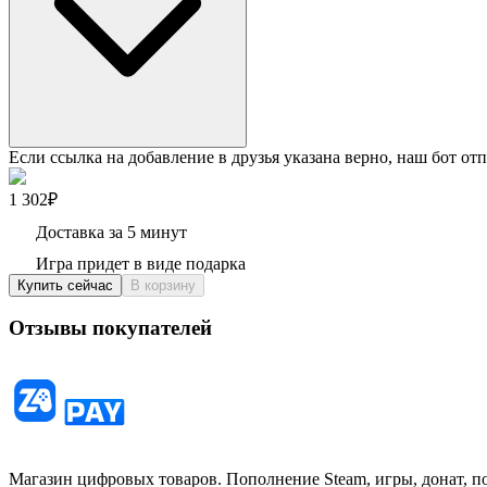
Если ссылка на добавление в друзья указана верно, наш бот отп
1 302₽
Доставка за 5 минут
Игра придет в виде подарка
Купить сейчас
В корзину
Отзывы покупателей
Магазин цифровых товаров. Пополнение Steam, игры, донат, п