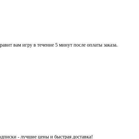
равит вам игру в течение 5 минут после оплаты заказа.
одписки - лучшие цены и быстрая доставка!