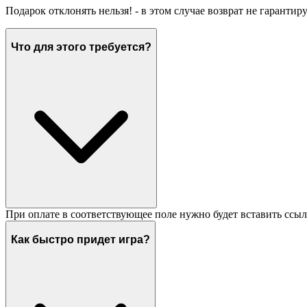
Подарок отклонять нельзя! - в этом случае возврат не гарантир
Что для этого требуется?
При оплате в соответствующее поле нужно будет вставить ссыл
Как быстро придет игра?