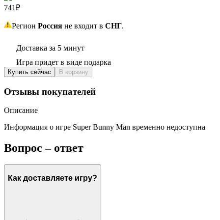
741₽
Регион
Россия
не входит в
СНГ
.
Доставка за 5 минут
Игра придет в виде подарка
Купить сейчас
В корзину
Отзывы покупателей
Описание
Информация о игре Super Bunny Man временно недоступна
Вопрос – ответ
Как доставляете игру?