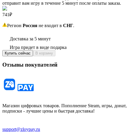
отправит вам игру в течение 5 минут после оплаты заказа.
741₽
Регион
Россия
не входит в
СНГ
.
Доставка за 5 минут
Игра придет в виде подарка
Купить сейчас
В корзину
Отзывы покупателей
Магазин цифровых товаров. Пополнение Steam, игры, донат,
подписки - лучшие цены и быстрая доставка!
support@zloypay.ru