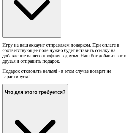
Игру на ваш аккаунт отправляем подарком. При оплате в
соответствующее поле нужно будет вставить ссылку на
добавление вашего профиля в друзья. Наш бот добавит вас в
друзья и отправить подарок.
Подарок отклонять нельзя! - в этом случае возврат не
гарантируем!
Что для этого требуется?