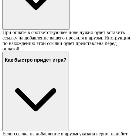
При оплате в соответствующее поле нужно будет вставить
ссылку на добавление вашего профиля в друзья. Инструкция
по нахождению этой ссылки будет представлена перед
оплатой.
Как быстро придет игра?
Если ссылка на добавление в друзья указана верно, наш бот