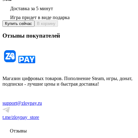
Доставка за 5 минут
Игра придет в виде подарка
Купить сейчас
В корзину
Отзывы покупателей
Магазин цифровых товаров. Пополнение Steam, игры, донат,
подписки - лучшие цены и быстрая доставка!
support@zloypay.ru
t.me/zloypay_store
Отзывы