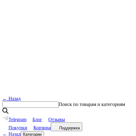
←
Назад
Поиск по товарам и категориям
Telegram
Блог
Отзывы
Покупки
Корзина
Поддержка
←
Назад
Категории