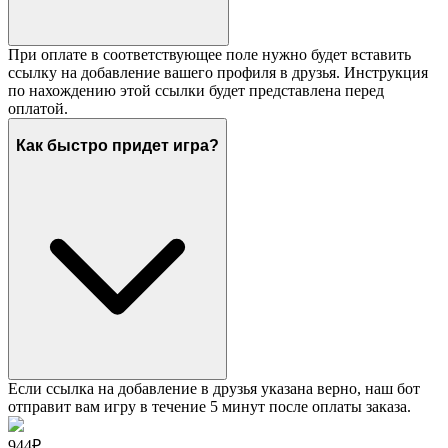
При оплате в соответствующее поле нужно будет вставить
ссылку на добавление вашего профиля в друзья. Инструкция
по нахождению этой ссылки будет представлена перед
оплатой.
Как быстро придет игра?
Если ссылка на добавление в друзья указана верно, наш бот
отправит вам игру в течение 5 минут после оплаты заказа.
944₽