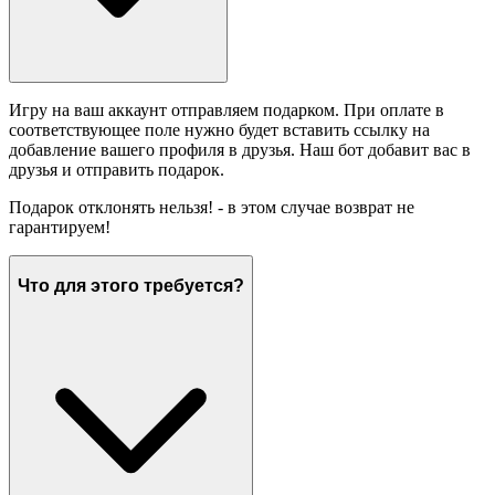
Игру на ваш аккаунт отправляем подарком. При оплате в
соответствующее поле нужно будет вставить ссылку на
добавление вашего профиля в друзья. Наш бот добавит вас в
друзья и отправить подарок.
Подарок отклонять нельзя! - в этом случае возврат не
гарантируем!
Что для этого требуется?