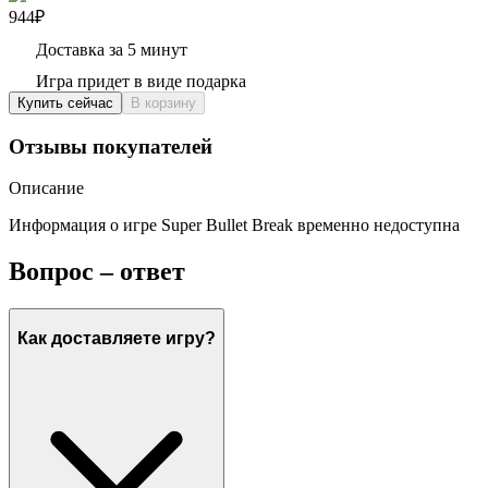
944₽
Доставка за 5 минут
Игра придет в виде подарка
Купить сейчас
В корзину
Отзывы покупателей
Описание
Информация о игре Super Bullet Break временно недоступна
Вопрос – ответ
Как доставляете игру?