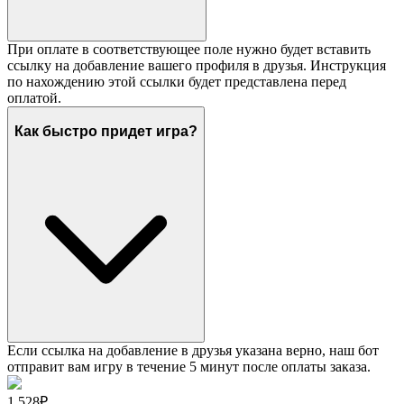
При оплате в соответствующее поле нужно будет вставить
ссылку на добавление вашего профиля в друзья. Инструкция
по нахождению этой ссылки будет представлена перед
оплатой.
Как быстро придет игра?
Если ссылка на добавление в друзья указана верно, наш бот
отправит вам игру в течение 5 минут после оплаты заказа.
1 528₽