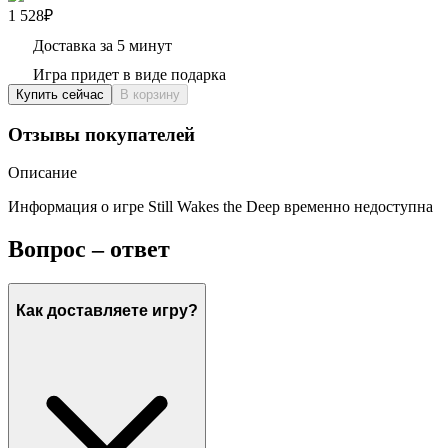
1 528₽
Доставка за 5 минут
Игра придет в виде подарка
Купить сейчас
В корзину
Отзывы покупателей
Описание
Информация о игре Still Wakes the Deep временно недоступна
Вопрос – ответ
Как доставляете игру?