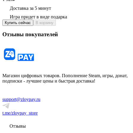
Доставка за 5 минут
Игра придет в виде подарка
Купить сейчас
В корзину
Отзывы покупателей
Магазин цифровых товаров. Пополнение Steam, игры, донат,
подписки - лучшие цены и быстрая доставка!
support@zloypay.ru
t.me/zloypay_store
Отзывы