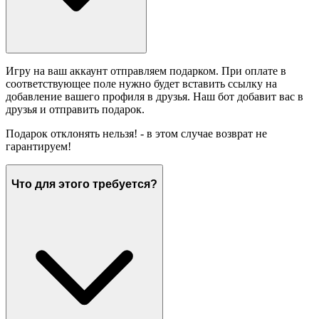
Игру на ваш аккаунт отправляем подарком. При оплате в
соответствующее поле нужно будет вставить ссылку на
добавление вашего профиля в друзья. Наш бот добавит вас в
друзья и отправить подарок.
Подарок отклонять нельзя! - в этом случае возврат не
гарантируем!
Что для этого требуется?