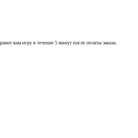
равит вам игру в течение 5 минут после оплаты заказа.