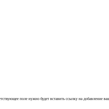
етствующее поле нужно будет вставить ссылку на добавление ваше