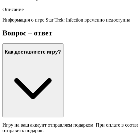
Описание
Информация о игре Star Trek: Infection временно недоступна
Вопрос – ответ
Как доставляете игру?
Игру на ваш аккаунт отправляем подарком. При оплате в соотв
отправить подарок.