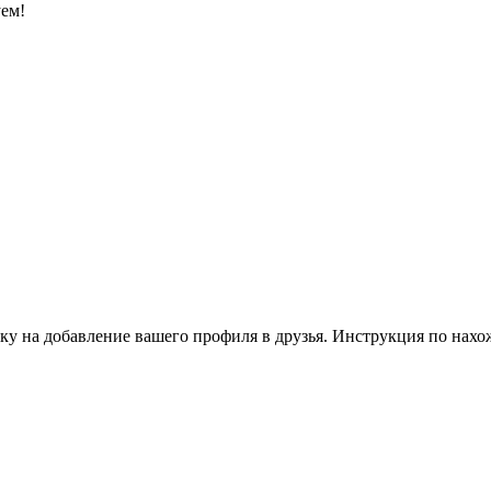
уем!
ку на добавление вашего профиля в друзья. Инструкция по нахо