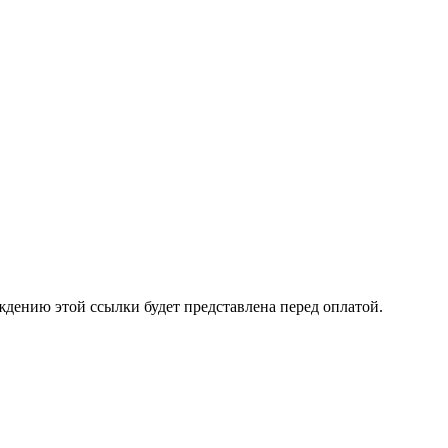
ждению этой ссылки будет представлена перед оплатой.