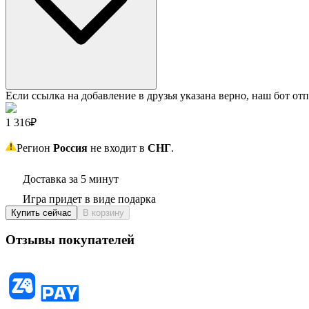
Если ссылка на добавление в друзья указана верно, наш бот отп
1 316₽
Регион
Россия
не входит в
СНГ
.
Доставка за 5 минут
Игра придет в виде подарка
Купить сейчас
В корзину
Отзывы покупателей