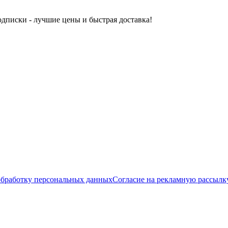
одписки - лучшие цены и быстрая доставка!
обработку персональных данных
Согласие на рекламную рассылк