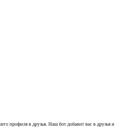
го профиля в друзья. Наш бот добавит вас в друзья и