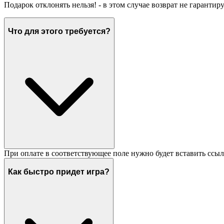
Подарок отклонять нельзя! - в этом случае возврат не гарантир
Что для этого требуется?
При оплате в соответствующее поле нужно будет вставить ссыл
Как быстро придет игра?