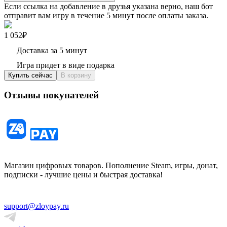
Если ссылка на добавление в друзья указана верно, наш бот
отправит вам игру в течение 5 минут после оплаты заказа.
1 052₽
Доставка за 5 минут
Игра придет в виде подарка
Купить сейчас
В корзину
Отзывы покупателей
Магазин цифровых товаров. Пополнение Steam, игры, донат,
подписки - лучшие цены и быстрая доставка!
support@zloypay.ru