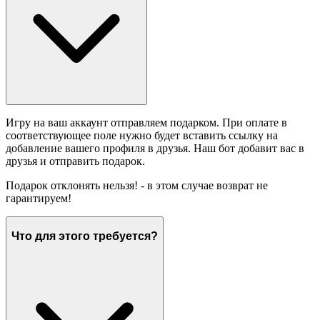
Игру на ваш аккаунт отправляем подарком. При оплате в
соответствующее поле нужно будет вставить ссылку на
добавление вашего профиля в друзья. Наш бот добавит вас в
друзья и отправить подарок.
Подарок отклонять нельзя! - в этом случае возврат не
гарантируем!
Что для этого требуется?