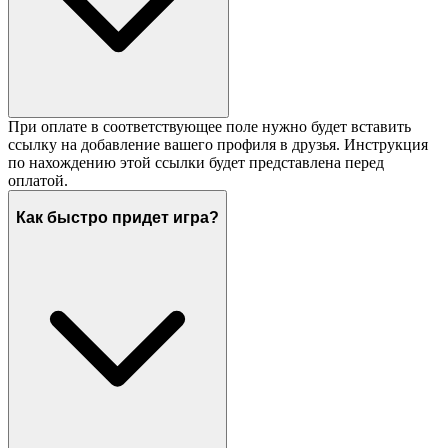
При оплате в соответствующее поле нужно будет вставить
ссылку на добавление вашего профиля в друзья. Инструкция
по нахождению этой ссылки будет представлена перед
оплатой.
Как быстро придет игра?