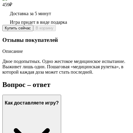
459₽
Доставка за 5 минут
Игра придет в виде подарка
Купить сейчас
В корзину
Отзывы покупателей
Описание
Двое подопытных. Одно жестокое медицинское испытание.
Выживет лишь один. Пошаговая «медицинская рулетка», в
которой каждая доза может стать последней.
Вопрос – ответ
Как доставляете игру?