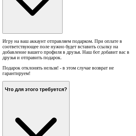
Игру на ваш аккаунт отправляем подарком. При оплате в
соответствующее поле нужно будет вставить ссылку на
добавление вашего профиля в друзья. Наш бот добавит вас в
друзья и отправить подарок.
Подарок отклонять нельзя! - в этом случае возврат не
гарантируем!
Что для этого требуется?