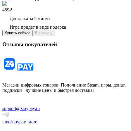
459₽
Доставка за 5 минут
Игра придет в виде подарка
Купить сейчас
В корзину
Отзывы покупателей
Магазин цифровых товаров. Пополнение Steam, игры, донат,
подписки - лучшие цены и быстрая доставка!
support@zloypay.ru
t.me/zloypay_store