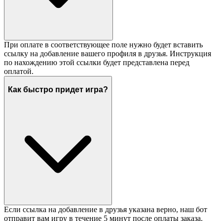
При оплате в соответствующее поле нужно будет вставить
ссылку на добавление вашего профиля в друзья. Инструкция
по нахождению этой ссылки будет представлена перед
оплатой.
Как быстро придет игра?
Если ссылка на добавление в друзья указана верно, наш бот
отправит вам игру в течение 5 минут после оплаты заказа.