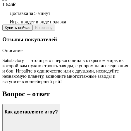
1 646₽
Доставка за 5 минут
Игра придет в виде подарка
Купить сейчас
В корзину
Отзывы покупателей
Описание
Satisfactory — это игра от первого лица в открытом мире, вы
которой вам нужно строить заводы, с упором на исследования
и бои. Играйте в одиночестве или с друзьями, исследуйте
незнакомую планету, возводите многоэтажные заводы и
вступите в конвейерный рай!
Вопрос – ответ
Как доставляете игру?