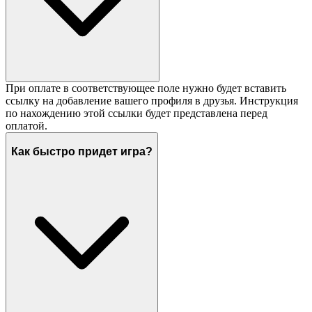
При оплате в соответствующее поле нужно будет вставить
ссылку на добавление вашего профиля в друзья. Инструкция
по нахождению этой ссылки будет представлена перед
оплатой.
Как быстро придет игра?