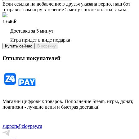
Если ссылка на добавление в друзья указана верно, наш бот
отправит вам игру в течение 5 минут после оплаты заказа.
1 646₽
Доставка за 5 минут
Игра придет в виде подарка
Купить сейчас
В корзину
Отзывы покупателей
Магазин цифровых товаров. Пополнение Steam, игры, донат,
подписки - лучшие цены и быстрая доставка!
support@zloypay.ru