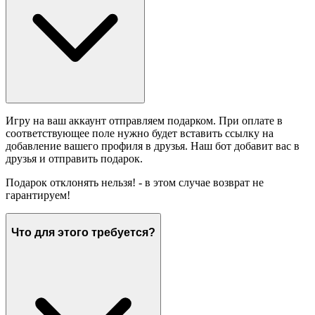
Игру на ваш аккаунт отправляем подарком. При оплате в
соответствующее поле нужно будет вставить ссылку на
добавление вашего профиля в друзья. Наш бот добавит вас в
друзья и отправить подарок.
Подарок отклонять нельзя! - в этом случае возврат не
гарантируем!
Что для этого требуется?