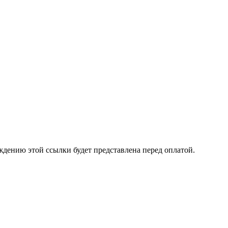
ждению этой ссылки будет представлена перед оплатой.