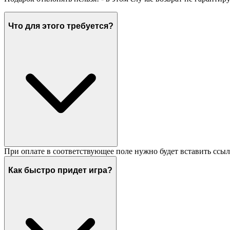
Что для этого требуется?
При оплате в соответствующее поле нужно будет вставить ссыл
Как быстро придет игра?