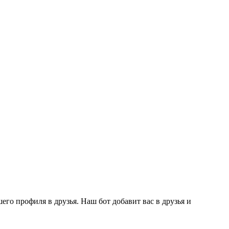
го профиля в друзья. Наш бот добавит вас в друзья и