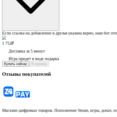
Если ссылка на добавление в друзья указана верно, наш бот отп
1 752₽
Доставка за 5 минут
Игра придет в виде подарка
Купить сейчас
В корзину
Отзывы покупателей
Магазин цифровых товаров. Пополнение Steam, игры, донат, п