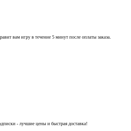
равит вам игру в течение 5 минут после оплаты заказа.
одписки - лучшие цены и быстрая доставка!