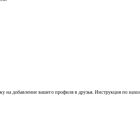
ку на добавление вашего профиля в друзья. Инструкция по нахо