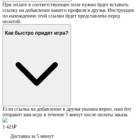
При оплате в соответствующее поле нужно будет вставить
ссылку на добавление вашего профиля в друзья. Инструкция
по нахождению этой ссылки будет представлена перед
оплатой.
Как быстро придет игра?
Если ссылка на добавление в друзья указана верно, наш бот
отправит вам игру в течение 5 минут после оплаты заказа.
1 421₽
Доставка за 5 минут