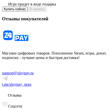
Игра придет в виде подарка
Купить сейчас
В корзину
Отзывы покупателей
Магазин цифровых товаров. Пополнение Steam, игры, донат,
подписки - лучшие цены и быстрая доставка!
support@zloypay.ru
t.me/zloypay_store
Отзывы
Соцсети