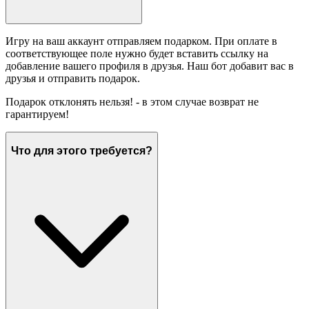
Игру на ваш аккаунт отправляем подарком. При оплате в
соответствующее поле нужно будет вставить ссылку на
добавление вашего профиля в друзья. Наш бот добавит вас в
друзья и отправить подарок.
Подарок отклонять нельзя! - в этом случае возврат не
гарантируем!
Что для этого требуется?