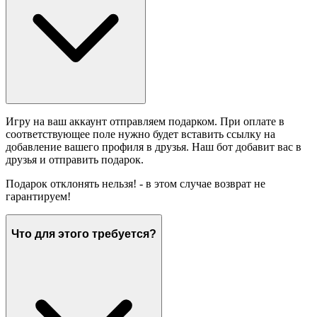
Игру на ваш аккаунт отправляем подарком. При оплате в
соответствующее поле нужно будет вставить ссылку на
добавление вашего профиля в друзья. Наш бот добавит вас в
друзья и отправить подарок.
Подарок отклонять нельзя! - в этом случае возврат не
гарантируем!
Что для этого требуется?