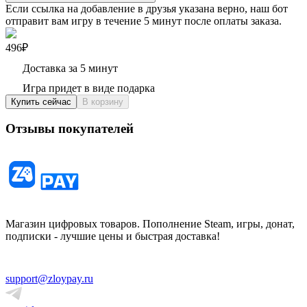
Если ссылка на добавление в друзья указана верно, наш бот
отправит вам игру в течение 5 минут после оплаты заказа.
496₽
Доставка за 5 минут
Игра придет в виде подарка
Купить сейчас
В корзину
Отзывы покупателей
Магазин цифровых товаров. Пополнение Steam, игры, донат,
подписки - лучшие цены и быстрая доставка!
support@zloypay.ru