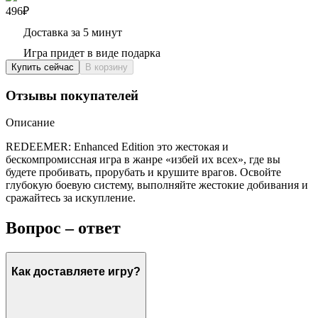
496₽
Доставка за 5 минут
Игра придет в виде подарка
Купить сейчас
В корзину
Отзывы покупателей
Описание
REDEEMER: Enhanced Edition это жестокая и
бескомпромиссная игра в жанре «избей их всех», где вы
будете пробивать, прорубать и крушите врагов. Освойте
глубокую боевую систему, выполняйте жестокие добивания и
сражайтесь за искупление.
Вопрос – ответ
Как доставляете игру?