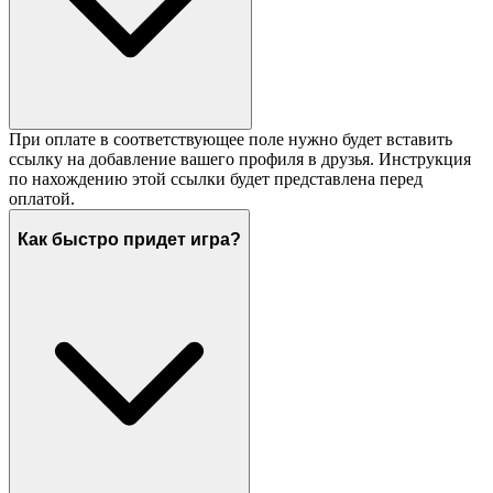
При оплате в соответствующее поле нужно будет вставить
ссылку на добавление вашего профиля в друзья. Инструкция
по нахождению этой ссылки будет представлена перед
оплатой.
Как быстро придет игра?