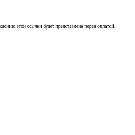
ждению этой ссылки будет представлена перед оплатой.