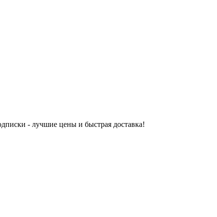
одписки - лучшие цены и быстрая доставка!