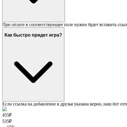
При оплате в соответствующее поле нужно будет вставить ссыл
Как быстро придет игра?
Если ссылка на добавление в друзья указана верно, наш бот отп
455₽
535
₽