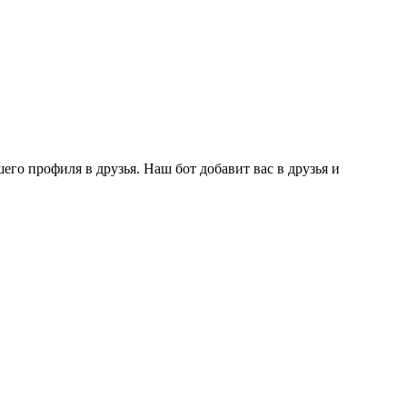
го профиля в друзья. Наш бот добавит вас в друзья и