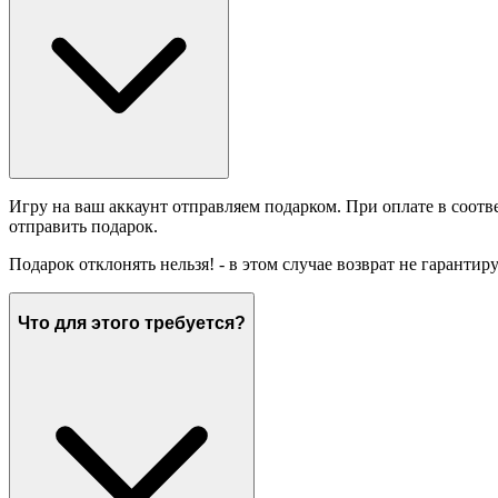
Игру на ваш аккаунт отправляем подарком. При оплате в соотв
отправить подарок.
Подарок отклонять нельзя! - в этом случае возврат не гарантир
Что для этого требуется?