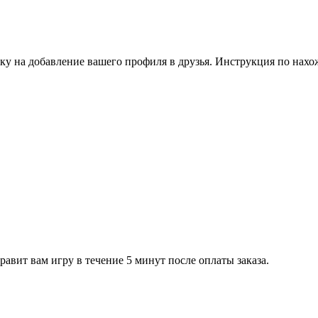
ку на добавление вашего профиля в друзья. Инструкция по нахо
равит вам игру в течение 5 минут после оплаты заказа.