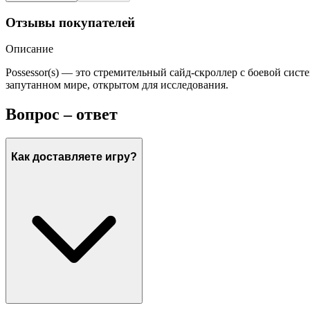
Отзывы покупателей
Описание
Possessor(s) — это стремительный сайд-скроллер с боевой си
запутанном мире, открытом для исследования.
Вопрос – ответ
Как доставляете игру?