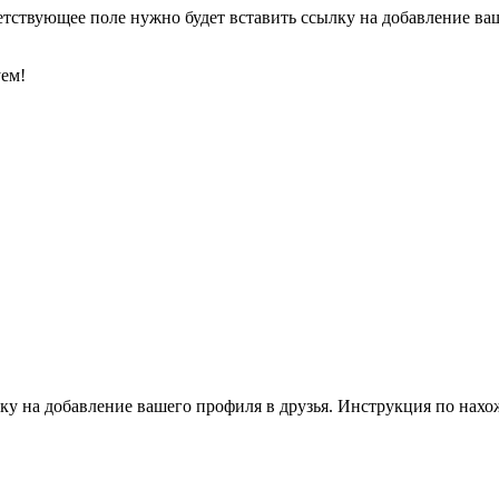
етствующее поле нужно будет вставить ссылку на добавление ваше
уем!
ку на добавление вашего профиля в друзья. Инструкция по нахо