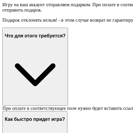
Игру на ваш аккаунт отправляем подарком. При оплате в соотв
отправить подарок.
Подарок отклонять нельзя! - в этом случае возврат не гарантир
Что для этого требуется?
При оплате в соответствующее поле нужно будет вставить ссыл
Как быстро придет игра?