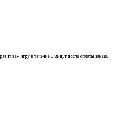
равит вам игру в течение 5 минут после оплаты заказа.