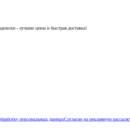
одписки - лучшие цены и быстрая доставка!
обработку персональных данных
Согласие на рекламную рассылк