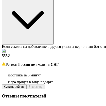
Если ссылка на добавление в друзья указана верно, наш бот отп
555₽
Регион
Россия
не входит в
СНГ
.
Доставка за 5 минут
Игра придет в виде подарка
Купить сейчас
В корзину
Отзывы покупателей