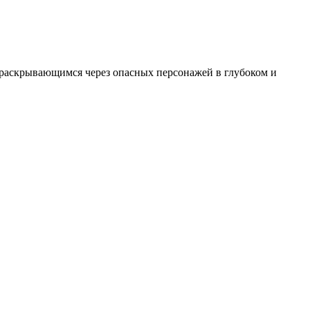
 раскрывающимся через опасных персонажей в глубоком и