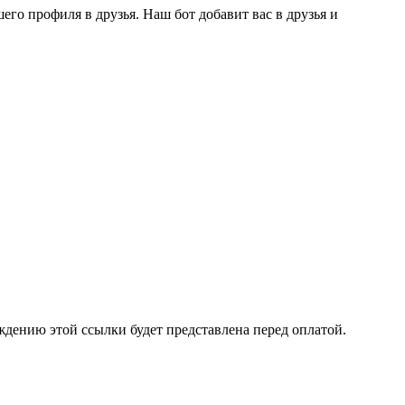
го профиля в друзья. Наш бот добавит вас в друзья и
ждению этой ссылки будет представлена перед оплатой.