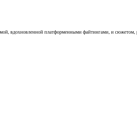
стемой, вдохновленной платформенными файтингами, и сюжетом,