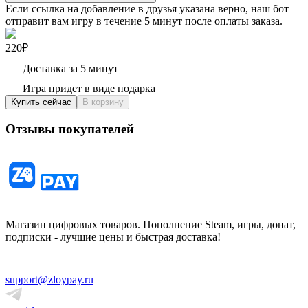
Если ссылка на добавление в друзья указана верно, наш бот
отправит вам игру в течение 5 минут после оплаты заказа.
220₽
Доставка за 5 минут
Игра придет в виде подарка
Купить сейчас
В корзину
Отзывы покупателей
Магазин цифровых товаров. Пополнение Steam, игры, донат,
подписки - лучшие цены и быстрая доставка!
support@zloypay.ru