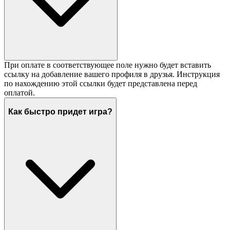
При оплате в соответствующее поле нужно будет вставить
ссылку на добавление вашего профиля в друзья. Инструкция
по нахождению этой ссылки будет представлена перед
оплатой.
Как быстро придет игра?