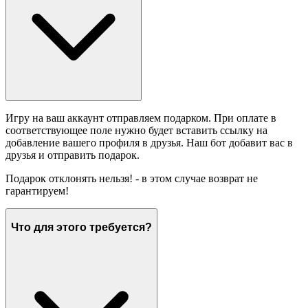
Игру на ваш аккаунт отправляем подарком. При оплате в
соответствующее поле нужно будет вставить ссылку на
добавление вашего профиля в друзья. Наш бот добавит вас в
друзья и отправить подарок.
Подарок отклонять нельзя! - в этом случае возврат не
гарантируем!
Что для этого требуется?