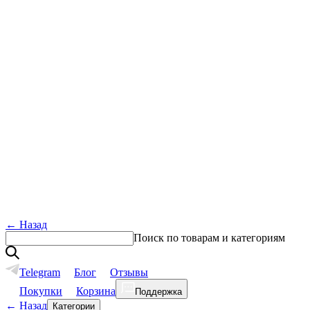
←
Назад
Поиск по товарам и категориям
Telegram
Блог
Отзывы
Покупки
Корзина
Поддержка
←
Назад
Категории