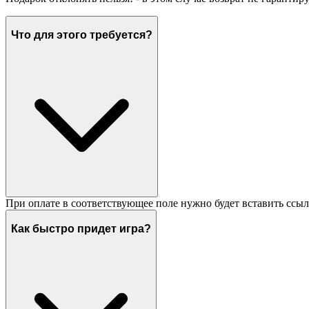
Что для этого требуется?
При оплате в соответствующее поле нужно будет вставить ссыл
Как быстро придет игра?