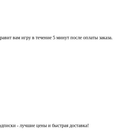
равит вам игру в течение 5 минут после оплаты заказа.
одписки - лучшие цены и быстрая доставка!