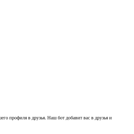
го профиля в друзья. Наш бот добавит вас в друзья и