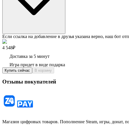
Если ссылка на добавление в друзья указана верно, наш бот отп
4 548₽
Доставка за 5 минут
Игра придет в виде подарка
Купить сейчас
В корзину
Отзывы покупателей
Магазин цифровых товаров. Пополнение Steam, игры, донат, п