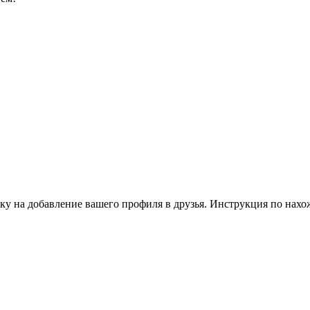
ку на добавление вашего профиля в друзья. Инструкция по нахо