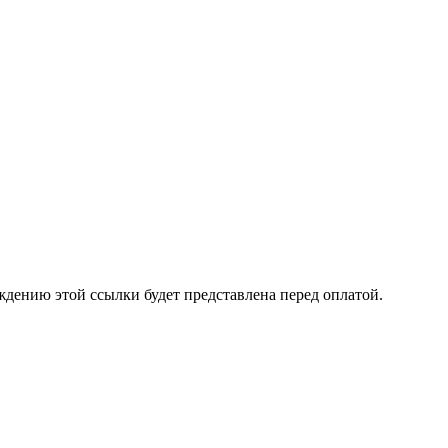
ждению этой ссылки будет представлена перед оплатой.