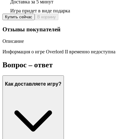
Доставка за 5 минут
Игра придет в виде подарка
Купить сейчас
В корзину
Отзывы покупателей
Описание
Информация о игре Overlord II временно недоступна
Вопрос – ответ
Как доставляете игру?