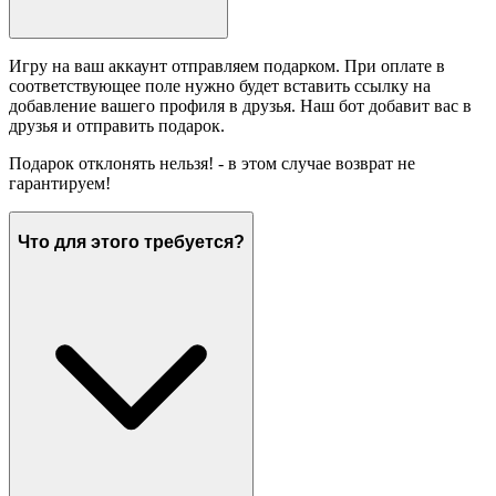
Игру на ваш аккаунт отправляем подарком. При оплате в
соответствующее поле нужно будет вставить ссылку на
добавление вашего профиля в друзья. Наш бот добавит вас в
друзья и отправить подарок.
Подарок отклонять нельзя! - в этом случае возврат не
гарантируем!
Что для этого требуется?