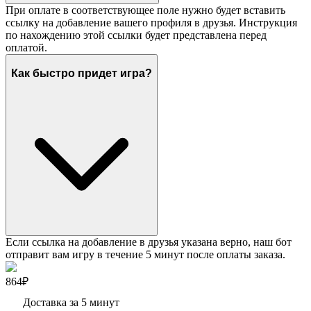
При оплате в соответствующее поле нужно будет вставить
ссылку на добавление вашего профиля в друзья. Инструкция
по нахождению этой ссылки будет представлена перед
оплатой.
Как быстро придет игра?
Если ссылка на добавление в друзья указана верно, наш бот
отправит вам игру в течение 5 минут после оплаты заказа.
864₽
Доставка за 5 минут