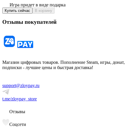
Игра придет в виде подарка
Купить сейчас
В корзину
Отзывы покупателей
Магазин цифровых товаров. Пополнение Steam, игры, донат,
подписки - лучшие цены и быстрая доставка!
support@zloypay.ru
t.me/zloypay_store
Отзывы
Соцсети