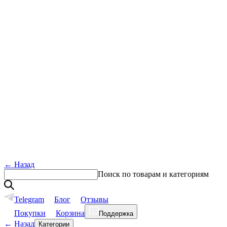
←
Назад
Поиск по товарам и категориям
Telegram
Блог
Отзывы
Покупки
Корзина
Поддержка
←
Назад
Категории