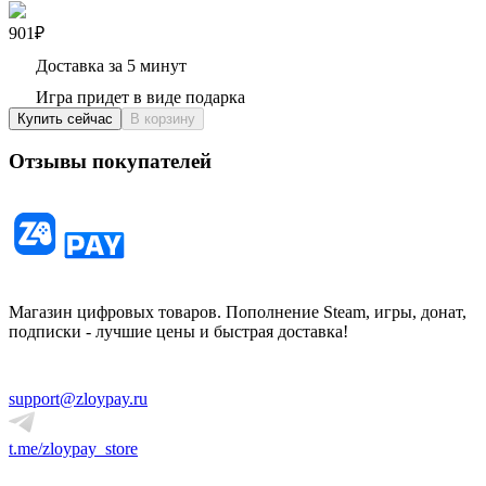
901₽
Доставка за 5 минут
Игра придет в виде подарка
Купить сейчас
В корзину
Отзывы покупателей
Магазин цифровых товаров. Пополнение Steam, игры, донат,
подписки - лучшие цены и быстрая доставка!
support@zloypay.ru
t.me/zloypay_store