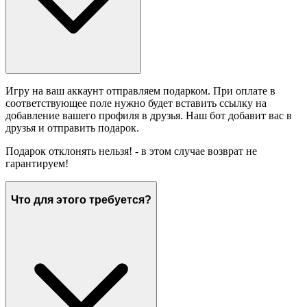
Игру на ваш аккаунт отправляем подарком. При оплате в
соответствующее поле нужно будет вставить ссылку на
добавление вашего профиля в друзья. Наш бот добавит вас в
друзья и отправить подарок.
Подарок отклонять нельзя! - в этом случае возврат не
гарантируем!
Что для этого требуется?