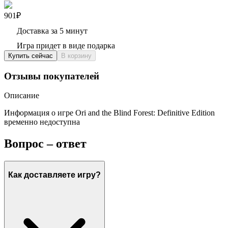
901₽
Доставка за 5 минут
Игра придет в виде подарка
Купить сейчас
В корзину
Отзывы покупателей
Описание
Информация о игре Ori and the Blind Forest: Definitive Edition
временно недоступна
Вопрос – ответ
Как доставляете игру?