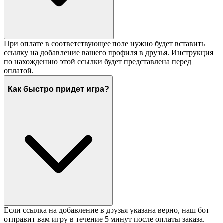
При оплате в соответствующее поле нужно будет вставить
ссылку на добавление вашего профиля в друзья. Инструкция
по нахождению этой ссылки будет представлена перед
оплатой.
Как быстро придет игра?
Если ссылка на добавление в друзья указана верно, наш бот
отправит вам игру в течение 5 минут после оплаты заказа.