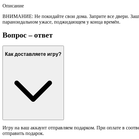
Описание
ВНИМАНИЕ: Не покидайте свои дома. Заприте все двери. Зашто
параноидальном ужасе, поджидающем у конца времён.
Вопрос – ответ
Как доставляете игру?
Игру на ваш аккаунт отправляем подарком. При оплате в соотв
отправить подарок.