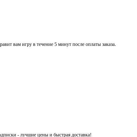
равит вам игру в течение 5 минут после оплаты заказа.
одписки - лучшие цены и быстрая доставка!