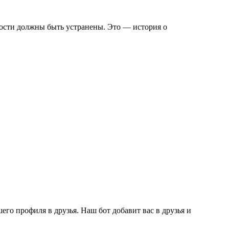
Гости должны быть устранены. Это — история о
го профиля в друзья. Наш бот добавит вас в друзья и