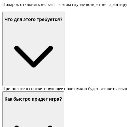
Подарок отклонять нельзя! - в этом случае возврат не гарантир
Что для этого требуется?
При оплате в соответствующее поле нужно будет вставить ссыл
Как быстро придет игра?