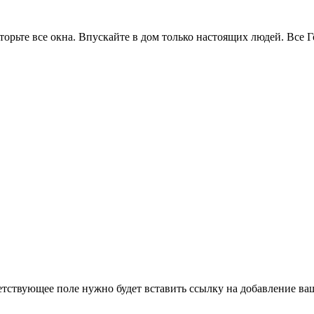
рьте все окна. Впускайте в дом только настоящих людей. Все 
етствующее поле нужно будет вставить ссылку на добавление ваше