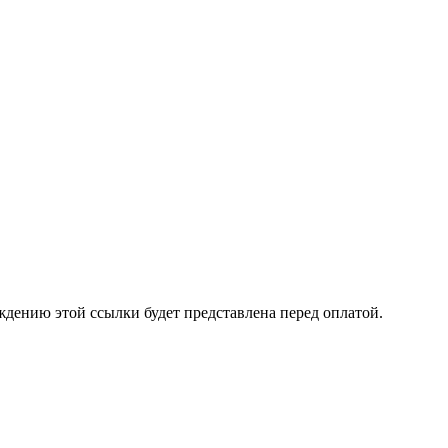
ждению этой ссылки будет представлена перед оплатой.