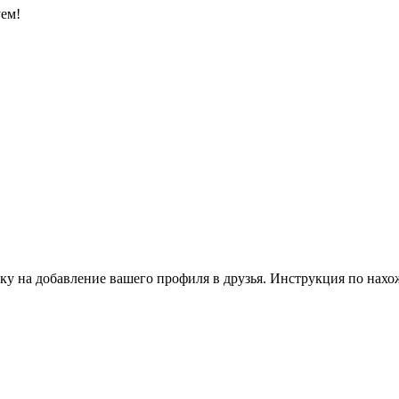
уем!
ку на добавление вашего профиля в друзья. Инструкция по нахо