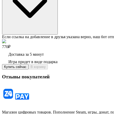
Если ссылка на добавление в друзья указана верно, наш бот отп
770₽
Доставка за 5 минут
Игра придет в виде подарка
Купить сейчас
В корзину
Отзывы покупателей
Магазин цифровых товаров. Пополнение Steam, игры, донат, п