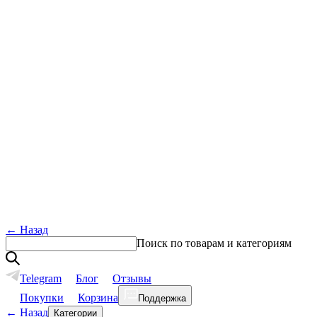
←
Назад
Поиск по товарам и категориям
Telegram
Блог
Отзывы
Покупки
Корзина
Поддержка
←
Назад
Категории