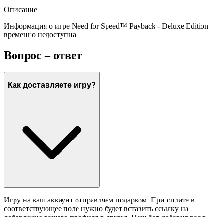
Описание
Информация о игре Need for Speed™ Payback - Deluxe Edition
временно недоступна
Вопрос – ответ
Как доставляете игру?
Игру на ваш аккаунт отправляем подарком. При оплате в
соответствующее поле нужно будет вставить ссылку на