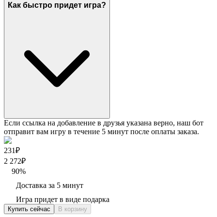
Как быстро придет игра?
Если ссылка на добавление в друзья указана верно, наш бот
отправит вам игру в течение 5 минут после оплаты заказа.
231₽
2 272
₽
90
%
Доставка за 5 минут
Игра придет в виде подарка
Купить сейчас
В корзину