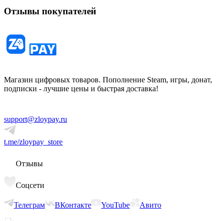
Отзывы покупателей
Магазин цифровых товаров. Пополнение Steam, игры, донат,
подписки - лучшие цены и быстрая доставка!
support@zloypay.ru
t.me/zloypay_store
Отзывы
Соцсети
Телеграм
ВКонтакте
YouTube
Авито