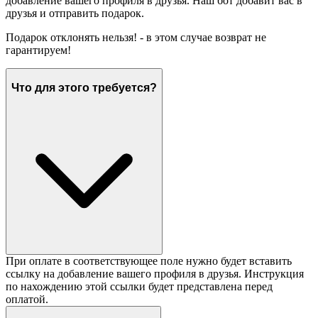
добавление вашего профиля в друзья. Наш бот добавит вас в
друзья и отправить подарок.
Подарок отклонять нельзя! - в этом случае возврат не
гарантируем!
Что для этого требуется?
При оплате в соответствующее поле нужно будет вставить
ссылку на добавление вашего профиля в друзья. Инструкция
по нахождению этой ссылки будет представлена перед
оплатой.