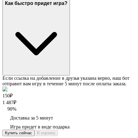
Как быстро придет игра?
Если ссылка на добавление в друзья указана верно, наш бот
отправит вам игру в течение 5 минут после оплаты заказа.
150₽
1 487
₽
90
%
Доставка за 5 минут
Игра придет в виде подарка
Купить сейчас
В корзину