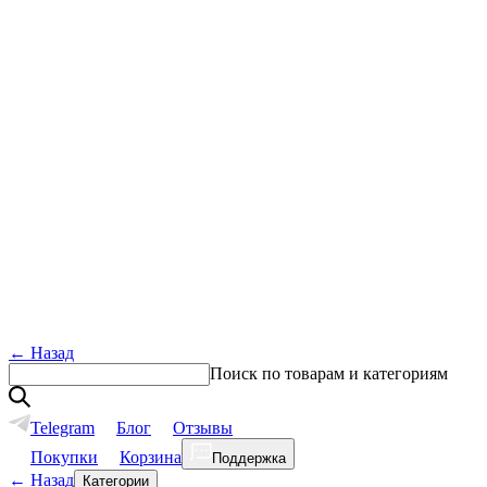
←
Назад
Поиск по товарам и категориям
Telegram
Блог
Отзывы
Покупки
Корзина
Поддержка
←
Назад
Категории