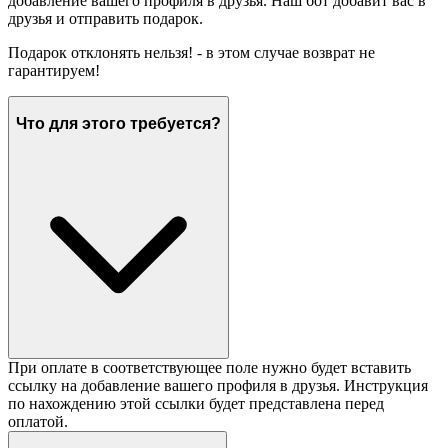
добавление вашего профиля в друзья. Наш бот добавит вас в
друзья и отправить подарок.
Подарок отклонять нельзя! - в этом случае возврат не
гарантируем!
Что для этого требуется?
При оплате в соответствующее поле нужно будет вставить
ссылку на добавление вашего профиля в друзья. Инструкция
по нахождению этой ссылки будет представлена перед
оплатой.