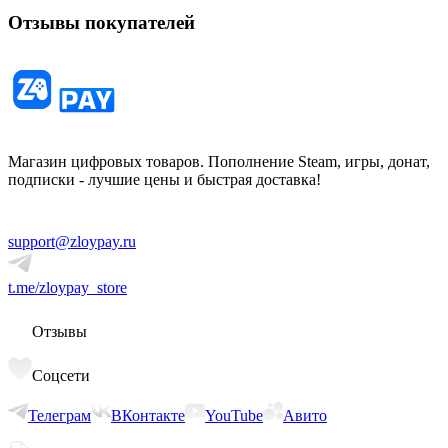
Отзывы покупателей
Магазин цифровых товаров. Пополнение Steam, игры, донат,
подписки - лучшие цены и быстрая доставка!
support@zloypay.ru
t.me/zloypay_store
Отзывы
Соцсети
Телеграм
ВКонтакте
YouTube
Авито