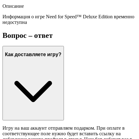
Описание
Информация о игре Need for Speed™ Deluxe Edition временно
недоступна
Вопрос – ответ
Как доставляете игру?
Игру на ваш аккаунт отправляем подарком. При оплате в
соответствующее поле нужно будет вставить ссылку на