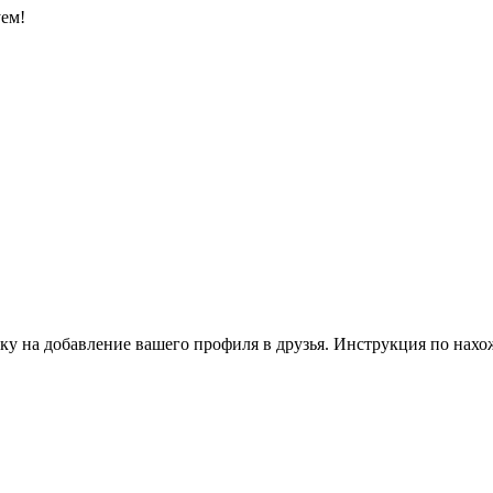
уем!
ку на добавление вашего профиля в друзья. Инструкция по нахо