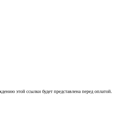
ждению этой ссылки будет представлена перед оплатой.