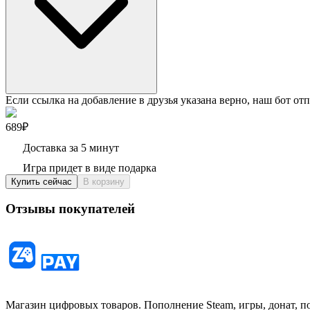
Если ссылка на добавление в друзья указана верно, наш бот отп
689₽
Доставка за 5 минут
Игра придет в виде подарка
Купить сейчас
В корзину
Отзывы покупателей
Магазин цифровых товаров. Пополнение Steam, игры, донат, п