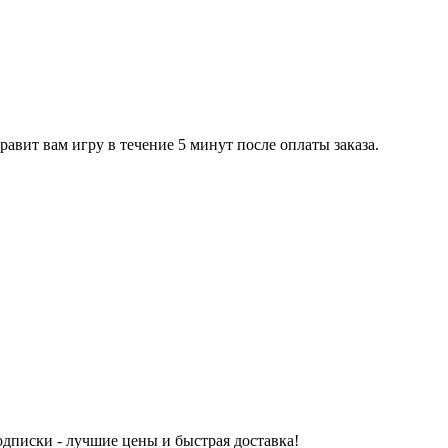
равит вам игру в течение 5 минут после оплаты заказа.
одписки - лучшие цены и быстрая доставка!