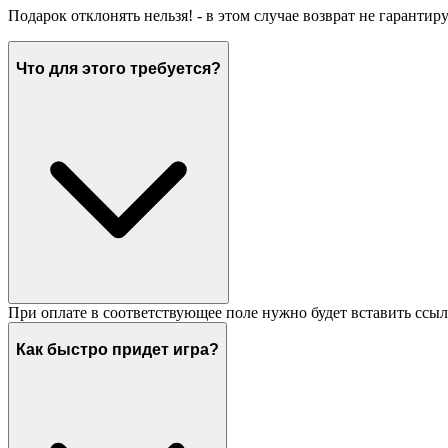
Подарок отклонять нельзя! - в этом случае возврат не гарантир
Что для этого требуется?
При оплате в соответствующее поле нужно будет вставить ссыл
Как быстро придет игра?