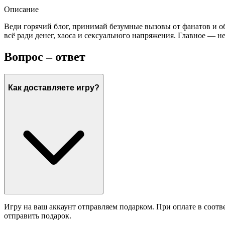
Описание
Веди горячий блог, принимай безумные вызовы от фанатов и о
всё ради денег, хаоса и сексуального напряжения. Главное — н
Вопрос – ответ
Как доставляете игру?
Игру на ваш аккаунт отправляем подарком. При оплате в соотв
отправить подарок.