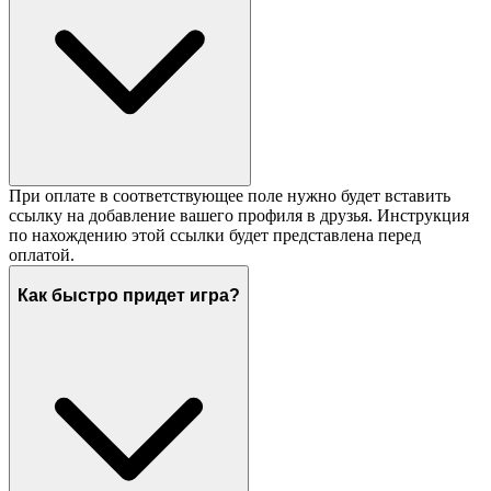
При оплате в соответствующее поле нужно будет вставить
ссылку на добавление вашего профиля в друзья. Инструкция
по нахождению этой ссылки будет представлена перед
оплатой.
Как быстро придет игра?