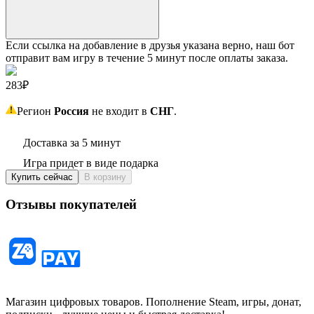
Если ссылка на добавление в друзья указана верно, наш бот
отправит вам игру в течение 5 минут после оплаты заказа.
283₽
Регион
Россия
не входит в
СНГ
.
Доставка за 5 минут
Игра придет в виде подарка
Купить сейчас
В корзину
Отзывы покупателей
Магазин цифровых товаров. Пополнение Steam, игры, донат,