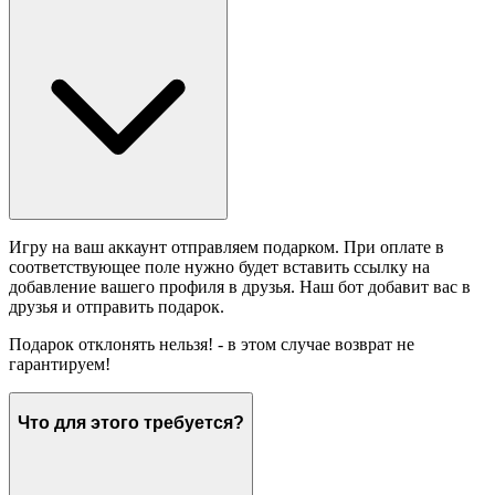
Игру на ваш аккаунт отправляем подарком. При оплате в
соответствующее поле нужно будет вставить ссылку на
добавление вашего профиля в друзья. Наш бот добавит вас в
друзья и отправить подарок.
Подарок отклонять нельзя! - в этом случае возврат не
гарантируем!
Что для этого требуется?