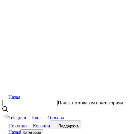
←
Назад
Поиск по товарам и категориям
Telegram
Блог
Отзывы
Покупки
Корзина
Поддержка
←
Назад
Категории