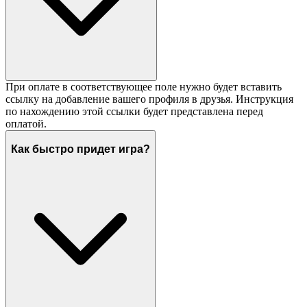
При оплате в соответствующее поле нужно будет вставить
ссылку на добавление вашего профиля в друзья. Инструкция
по нахождению этой ссылки будет представлена перед
оплатой.
Как быстро придет игра?