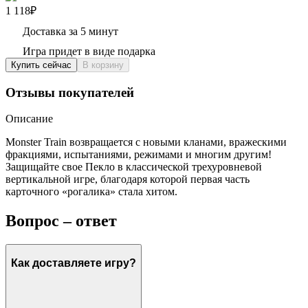
1 118₽
Доставка за 5 минут
Игра придет в виде подарка
Купить сейчас
В корзину
Отзывы покупателей
Описание
Monster Train возвращается с новыми кланами, вражескими
фракциями, испытаниями, режимами и многим другим!
Защищайте свое Пекло в классической трехуровневой
вертикальной игре, благодаря которой первая часть
карточного «рогалика» стала хитом.
Вопрос – ответ
Как доставляете игру?