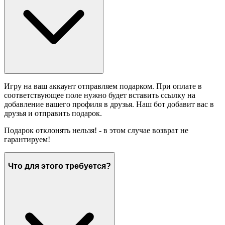
Игру на ваш аккаунт отправляем подарком. При оплате в
соответствующее поле нужно будет вставить ссылку на
добавление вашего профиля в друзья. Наш бот добавит вас в
друзья и отправить подарок.
Подарок отклонять нельзя! - в этом случае возврат не
гарантируем!
Что для этого требуется?