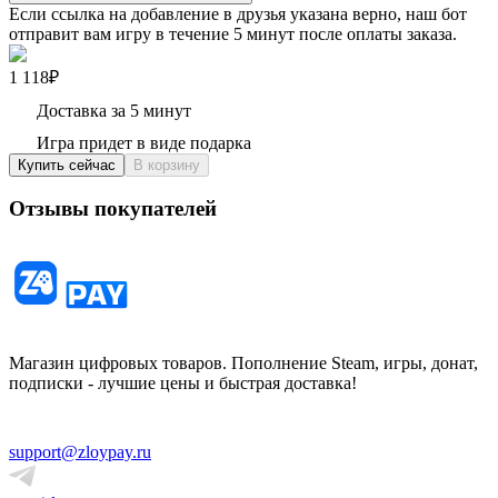
Если ссылка на добавление в друзья указана верно, наш бот
отправит вам игру в течение 5 минут после оплаты заказа.
1 118₽
Доставка за 5 минут
Игра придет в виде подарка
Купить сейчас
В корзину
Отзывы покупателей
Магазин цифровых товаров. Пополнение Steam, игры, донат,
подписки - лучшие цены и быстрая доставка!
support@zloypay.ru