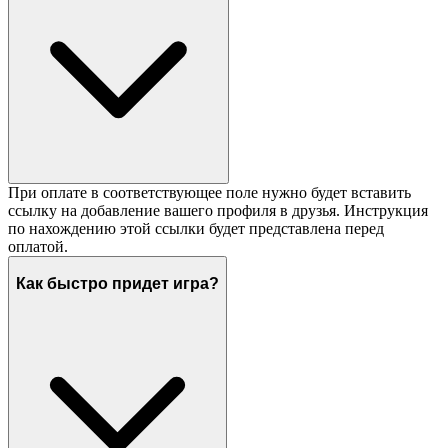
При оплате в соответствующее поле нужно будет вставить
ссылку на добавление вашего профиля в друзья. Инструкция
по нахождению этой ссылки будет представлена перед
оплатой.
Как быстро придет игра?