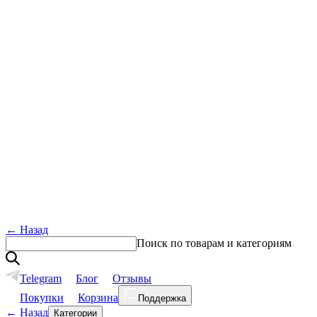
←
Назад
Поиск по товарам и категориям
Telegram
Блог
Отзывы
Покупки
Корзина
Поддержка
←
Назад
Категории