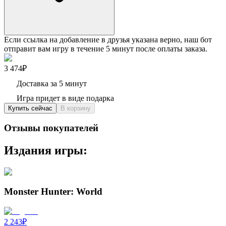
Если ссылка на добавление в друзья указана верно, наш бот
отправит вам игру в течение 5 минут после оплаты заказа.
3 474₽
Доставка за 5 минут
Игра придет в виде подарка
Купить сейчас
В корзину
Отзывы покупателей
Издания игры:
Monster Hunter: World
2 243
₽