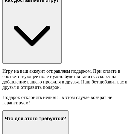
Как доставляете игру?
Игру на ваш аккаунт отправляем подарком. При оплате в
соответствующее поле нужно будет вставить ссылку на
добавление вашего профиля в друзья. Наш бот добавит вас в
друзья и отправить подарок.
Подарок отклонять нельзя! - в этом случае возврат не
гарантируем!
Что для этого требуется?