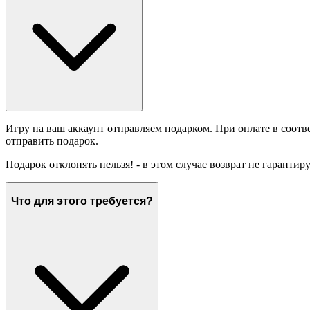
Игру на ваш аккаунт отправляем подарком. При оплате в соотв
отправить подарок.
Подарок отклонять нельзя! - в этом случае возврат не гарантир
Что для этого требуется?