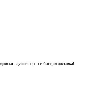
одписки - лучшие цены и быстрая доставка!