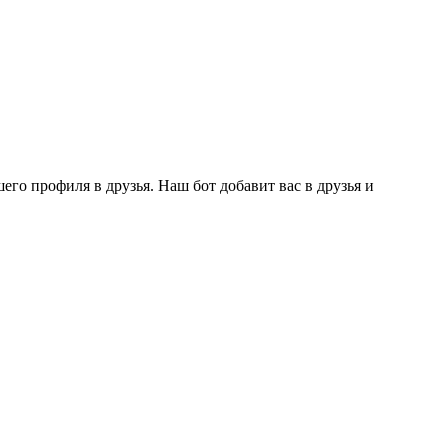
го профиля в друзья. Наш бот добавит вас в друзья и