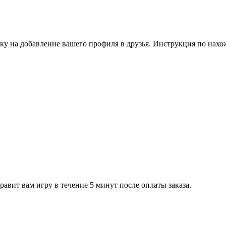
ку на добавление вашего профиля в друзья. Инструкция по нахо
равит вам игру в течение 5 минут после оплаты заказа.