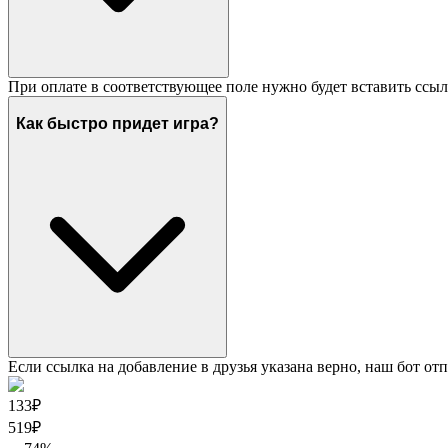
При оплате в соответствующее поле нужно будет вставить ссыл
Как быстро придет игра?
Если ссылка на добавление в друзья указана верно, наш бот отп
133₽
519
₽