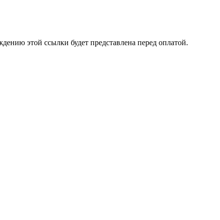
ждению этой ссылки будет представлена перед оплатой.