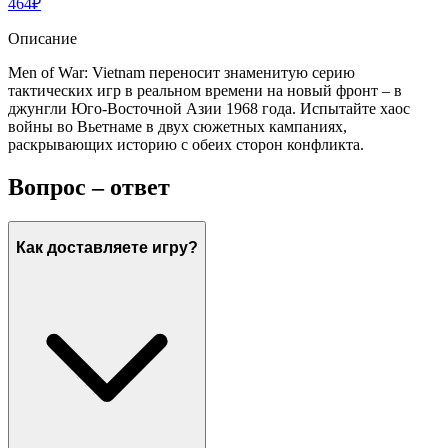
464
₽
Описание
Men of War: Vietnam переносит знаменитую серию
тактических игр в реальном времени на новый фронт – в
джунгли Юго-Восточной Азии 1968 года. Испытайте хаос
войны во Вьетнаме в двух сюжетных кампаниях,
раскрывающих историю с обеих сторон конфликта.
Вопрос – ответ
Как доставляете игру?