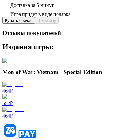
Доставка за 5 минут
Игра придет в виде подарка
Купить сейчас
В корзину
Отзывы покупателей
Издания игры:
Men of War: Vietnam - Special Edition
464
₽
552
₽
464
₽