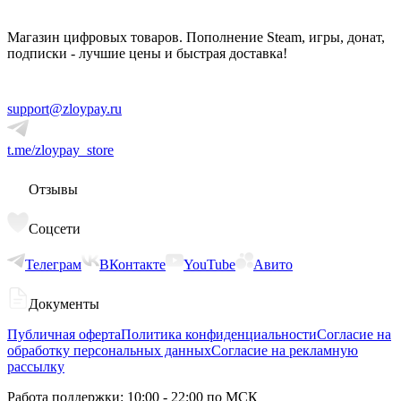
Магазин цифровых товаров. Пополнение Steam, игры, донат,
подписки - лучшие цены и быстрая доставка!
support@zloypay.ru
t.me/zloypay_store
Отзывы
Соцсети
Телеграм
ВКонтакте
YouTube
Авито
Документы
Публичная оферта
Политика конфиденциальности
Согласие на
обработку персональных данных
Согласие на рекламную
рассылку
Работа поддержки: 10:00 - 22:00 по МСК