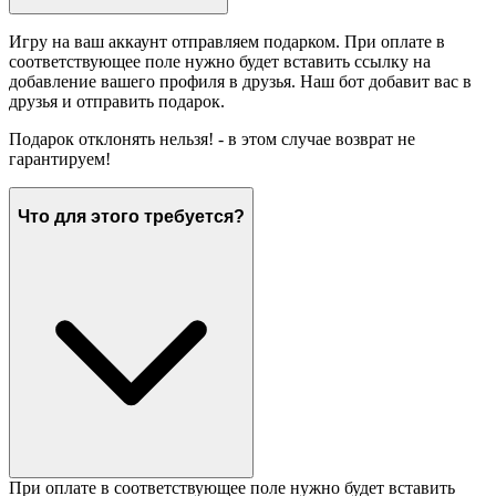
Игру на ваш аккаунт отправляем подарком. При оплате в
соответствующее поле нужно будет вставить ссылку на
добавление вашего профиля в друзья. Наш бот добавит вас в
друзья и отправить подарок.
Подарок отклонять нельзя! - в этом случае возврат не
гарантируем!
Что для этого требуется?
При оплате в соответствующее поле нужно будет вставить