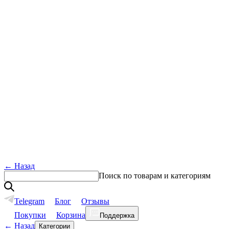
←
Назад
Поиск по товарам и категориям
Telegram
Блог
Отзывы
Покупки
Корзина
Поддержка
←
Назад
Категории