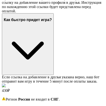
ссылку на добавление вашего профиля в друзья. Инструкция
по нахождению этой ссылки будет представлена перед
оплатой.
Как быстро придет игра?
Если ссылка на добавление в друзья указана верно, наш бот
отправит вам игру в течение 5 минут после оплаты заказа.
430₽
Регион
Россия
не входит в
СНГ
.