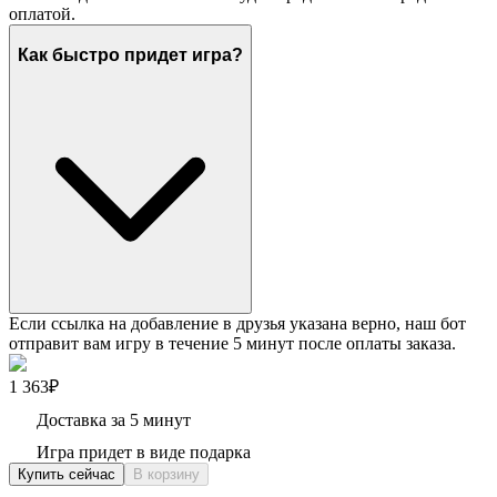
оплатой.
Как быстро придет игра?
Если ссылка на добавление в друзья указана верно, наш бот
отправит вам игру в течение 5 минут после оплаты заказа.
1 363₽
Доставка за 5 минут
Игра придет в виде подарка
Купить сейчас
В корзину