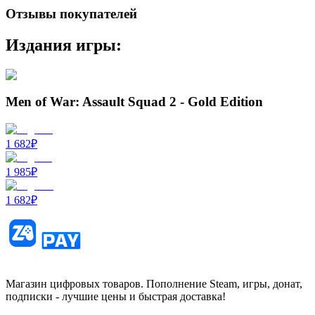
Отзывы покупателей
Издания игры:
Men of War: Assault Squad 2 - Gold Edition
1 682
₽
1 985
₽
1 682
₽
Магазин цифровых товаров. Пополнение Steam, игры, донат,
подписки - лучшие цены и быстрая доставка!