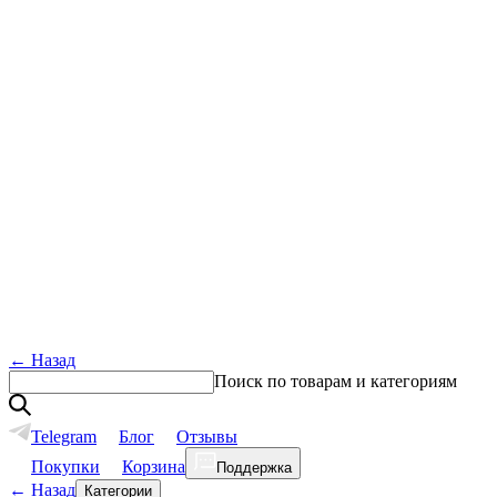
←
Назад
Поиск по товарам и категориям
Telegram
Блог
Отзывы
Покупки
Корзина
Поддержка
←
Назад
Категории