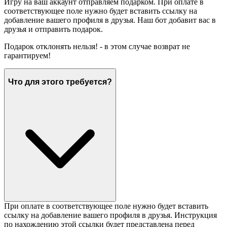
Игру на ваш аккаунт отправляем подарком. При оплате в
соответствующее поле нужно будет вставить ссылку на
добавление вашего профиля в друзья. Наш бот добавит вас в
друзья и отправить подарок.
Подарок отклонять нельзя! - в этом случае возврат не
гарантируем!
Что для этого требуется?
При оплате в соответствующее поле нужно будет вставить
ссылку на добавление вашего профиля в друзья. Инструкция
по нахождению этой ссылки будет представлена перед