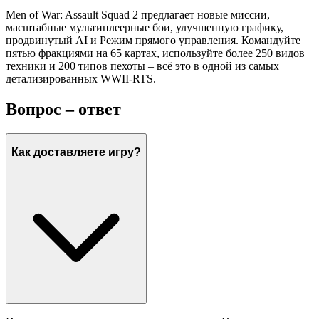
Men of War: Assault Squad 2 предлагает новые миссии,
масштабные мультиплеерные бои, улучшенную графику,
продвинутый AI и Режим прямого управления. Командуйте
пятью фракциями на 65 картах, используйте более 250 видов
техники и 200 типов пехоты – всё это в одной из самых
детализированных WWII-RTS.
Вопрос – ответ
Как доставляете игру?