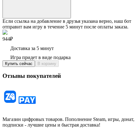
Если ссылка на добавление в друзья указана верно, наш бот
отправит вам игру в течение 5 минут после оплаты заказа.
944₽
Доставка за 5 минут
Игра придет в виде подарка
Купить сейчас
В корзину
Отзывы покупателей
Магазин цифровых товаров. Пополнение Steam, игры, донат,
подписки - лучшие цены и быстрая доставка!