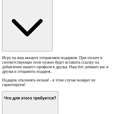
Игру на ваш аккаунт отправляем подарком. При оплате в
соответствующее поле нужно будет вставить ссылку на
добавление вашего профиля в друзья. Наш бот добавит вас в
друзья и отправить подарок.
Подарок отклонять нельзя! - в этом случае возврат не
гарантируем!
Что для этого требуется?