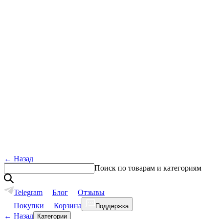
←
Назад
Поиск по товарам и категориям
Telegram
Блог
Отзывы
Покупки
Корзина
Поддержка
←
Назад
Категории