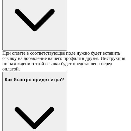
При оплате в соответствующее поле нужно будет вставить
ссылку на добавление вашего профиля в друзья. Инструкция
по нахождению этой ссылки будет представлена перед
оплатой.
Как быстро придет игра?