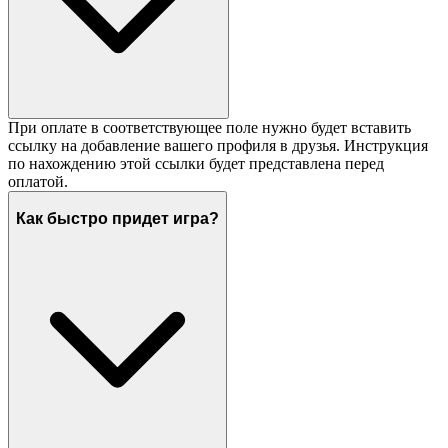
При оплате в соответствующее поле нужно будет вставить
ссылку на добавление вашего профиля в друзья. Инструкция
по нахождению этой ссылки будет представлена перед
оплатой.
Как быстро придет игра?