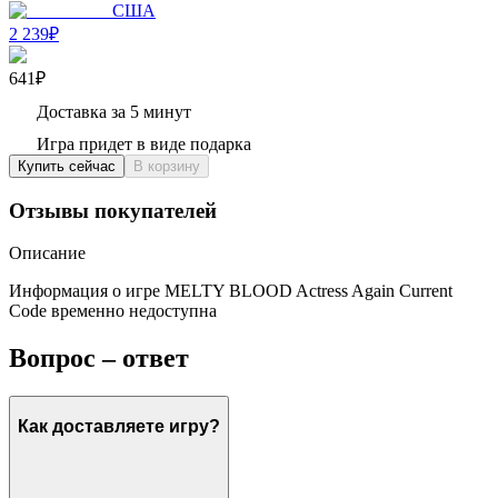
США
2 239₽
641₽
Доставка за 5 минут
Игра придет в виде подарка
Купить сейчас
В корзину
Отзывы покупателей
Описание
Информация о игре MELTY BLOOD Actress Again Current
Code временно недоступна
Вопрос – ответ
Как доставляете игру?