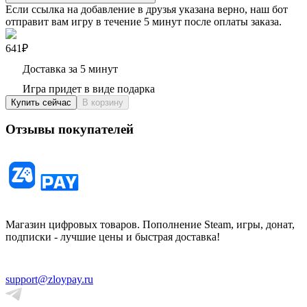
Если ссылка на добавление в друзья указана верно, наш бот
отправит вам игру в течение 5 минут после оплаты заказа.
641₽
Доставка за 5 минут
Игра придет в виде подарка
Купить сейчас
В корзину
Отзывы покупателей
Магазин цифровых товаров. Пополнение Steam, игры, донат,
подписки - лучшие цены и быстрая доставка!
support@zloypay.ru