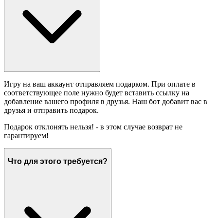
Игру на ваш аккаунт отправляем подарком. При оплате в
соответствующее поле нужно будет вставить ссылку на
добавление вашего профиля в друзья. Наш бот добавит вас в
друзья и отправить подарок.
Подарок отклонять нельзя! - в этом случае возврат не
гарантируем!
Что для этого требуется?