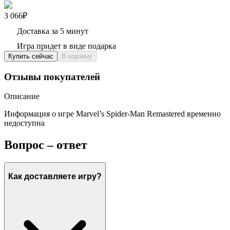
3 066₽
Доставка за 5 минут
Игра придет в виде подарка
Купить сейчас
В корзину
Отзывы покупателей
Описание
Информация о игре Marvel’s Spider-Man Remastered временно
недоступна
Вопрос – ответ
Как доставляете игру?