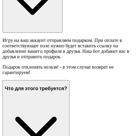
Игру на ваш аккаунт отправляем подарком. При оплате в
соответствующее поле нужно будет вставить ссылку на
добавление вашего профиля в друзья. Наш бот добавит вас в
друзья и отправить подарок.
Подарок отклонять нельзя! - в этом случае возврат не
гарантируем!
Что для этого требуется?