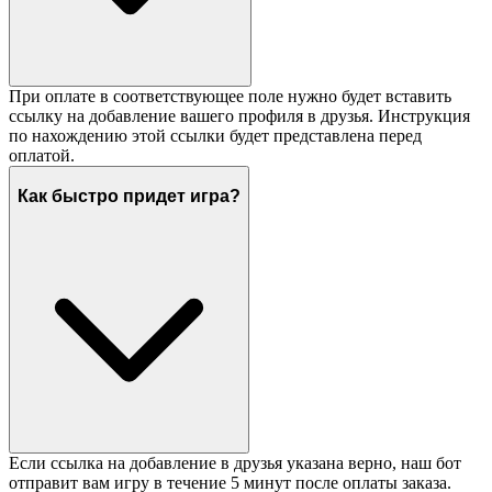
При оплате в соответствующее поле нужно будет вставить
ссылку на добавление вашего профиля в друзья. Инструкция
по нахождению этой ссылки будет представлена перед
оплатой.
Как быстро придет игра?
Если ссылка на добавление в друзья указана верно, наш бот
отправит вам игру в течение 5 минут после оплаты заказа.