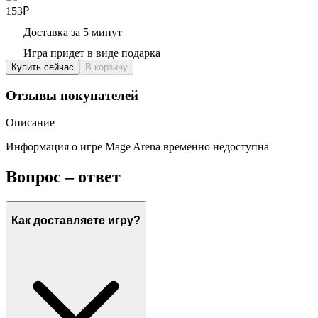
153₽
Доставка за 5 минут
Игра придет в виде подарка
Купить сейчас
В корзину
Отзывы покупателей
Описание
Информация о игре Mage Arena временно недоступна
Вопрос – ответ
Как доставляете игру?