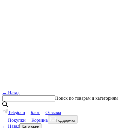
←
Назад
Поиск по товарам и категориям
Telegram
Блог
Отзывы
Покупки
Корзина
Поддержка
←
Назад
Категории