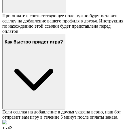
При оплате в соответствующее поле нужно будет вставить
ссылку на добавление вашего профиля в друзья. Инструкция
по нахождению этой ссылки будет представлена перед
оплатой.
Как быстро придет игра?
Если ссылка на добавление в друзья указана верно, наш бот
отправит вам игру в течение 5 минут после оплаты заказа.
153₽