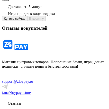
Доставка за 5 минут
Игра придет в виде подарка
Купить сейчас
В корзину
Отзывы покупателей
Магазин цифровых товаров. Пополнение Steam, игры, донат,
подписки - лучшие цены и быстрая доставка!
support@zloypay.ru
t.me/zloypay_store
Отзывы