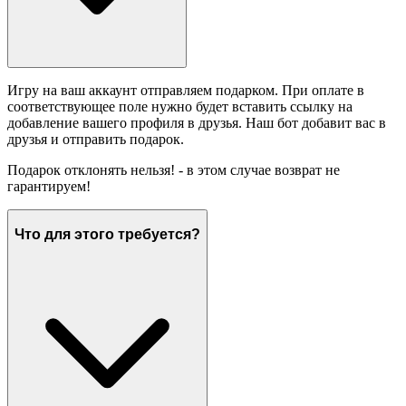
Игру на ваш аккаунт отправляем подарком. При оплате в
соответствующее поле нужно будет вставить ссылку на
добавление вашего профиля в друзья. Наш бот добавит вас в
друзья и отправить подарок.
Подарок отклонять нельзя! - в этом случае возврат не
гарантируем!
Что для этого требуется?