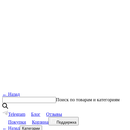
←
Назад
Поиск по товарам и категориям
Telegram
Блог
Отзывы
Покупки
Корзина
Поддержка
←
Назад
Категории