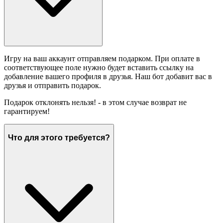
Игру на ваш аккаунт отправляем подарком. При оплате в
соответствующее поле нужно будет вставить ссылку на
добавление вашего профиля в друзья. Наш бот добавит вас в
друзья и отправить подарок.
Подарок отклонять нельзя! - в этом случае возврат не
гарантируем!
Что для этого требуется?