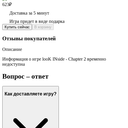
623₽
Доставка за 5 минут
Игра придет в виде подарка
Купить сейчас
В корзину
Отзывы покупателей
Описание
Информация о игре looK INside - Chapter 2 временно
недоступна
Вопрос – ответ
Как доставляете игру?