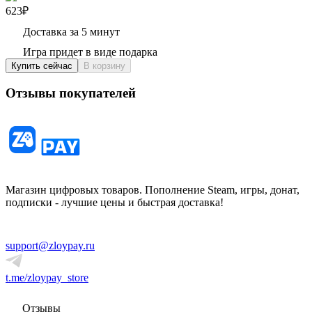
623₽
Доставка за 5 минут
Игра придет в виде подарка
Купить сейчас
В корзину
Отзывы покупателей
Магазин цифровых товаров. Пополнение Steam, игры, донат,
подписки - лучшие цены и быстрая доставка!
support@zloypay.ru
t.me/zloypay_store
Отзывы