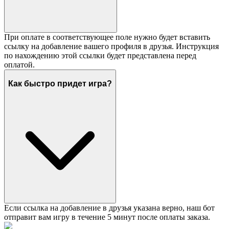
При оплате в соответствующее поле нужно будет вставить
ссылку на добавление вашего профиля в друзья. Инструкция
по нахождению этой ссылки будет представлена перед
оплатой.
Как быстро придет игра?
Если ссылка на добавление в друзья указана верно, наш бот
отправит вам игру в течение 5 минут после оплаты заказа.