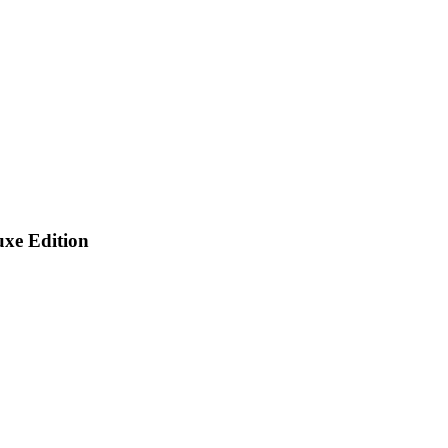
uxe Edition