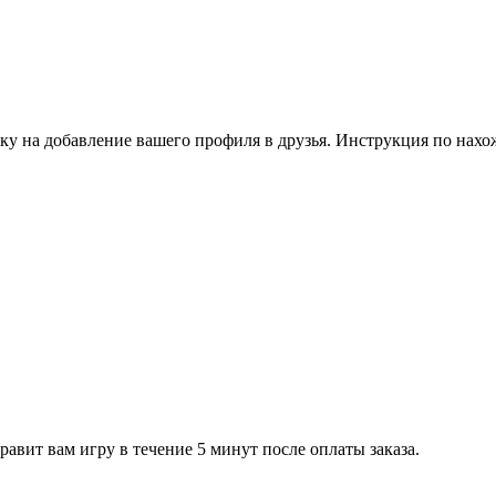
ку на добавление вашего профиля в друзья. Инструкция по нахо
равит вам игру в течение 5 минут после оплаты заказа.