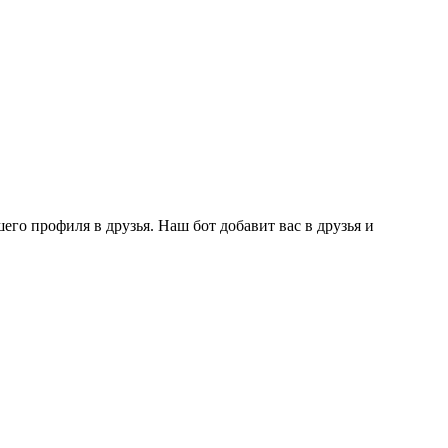
го профиля в друзья. Наш бот добавит вас в друзья и