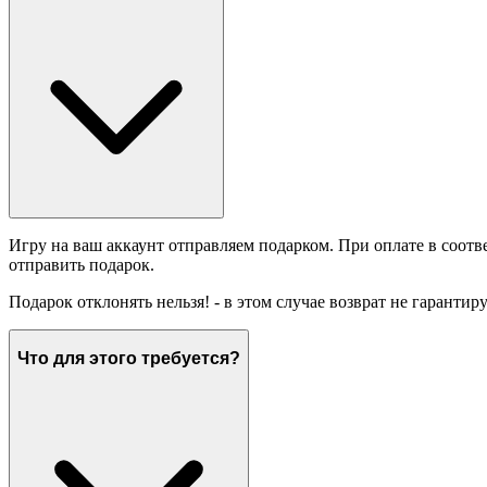
Игру на ваш аккаунт отправляем подарком. При оплате в соотв
отправить подарок.
Подарок отклонять нельзя! - в этом случае возврат не гарантир
Что для этого требуется?