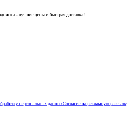
одписки - лучшие цены и быстрая доставка!
обработку персональных данных
Согласие на рекламную рассылк