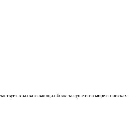
частвует в захватывающих боях на суше и на море в поисках