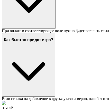
При оплате в соответствующее поле нужно будет вставить ссыл
Как быстро придет игра?
Если ссылка на добавление в друзья указана верно, наш бот отп
3 514₽