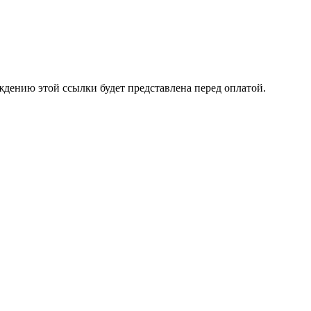
ждению этой ссылки будет представлена перед оплатой.