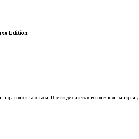
uxe Edition
пиратского капитана. Присоединитесь к его команде, которая у