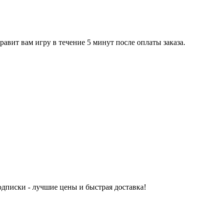
равит вам игру в течение 5 минут после оплаты заказа.
одписки - лучшие цены и быстрая доставка!