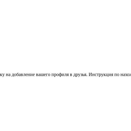
ку на добавление вашего профиля в друзья. Инструкция по нахо