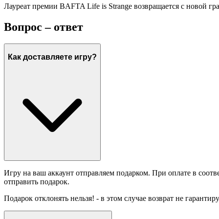
Лауреат премии BAFTA Life is Strange возвращается с новой г
Вопрос – ответ
Как доставляете игру?
Игру на ваш аккаунт отправляем подарком. При оплате в соотв
отправить подарок.
Подарок отклонять нельзя! - в этом случае возврат не гарантир