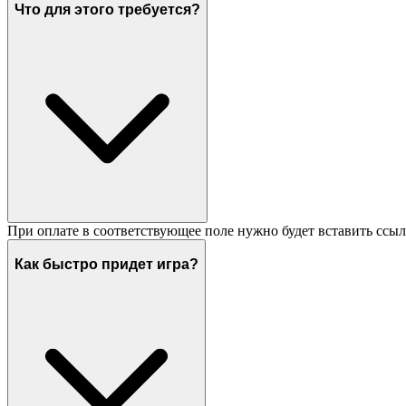
Что для этого требуется?
При оплате в соответствующее поле нужно будет вставить ссыл
Как быстро придет игра?