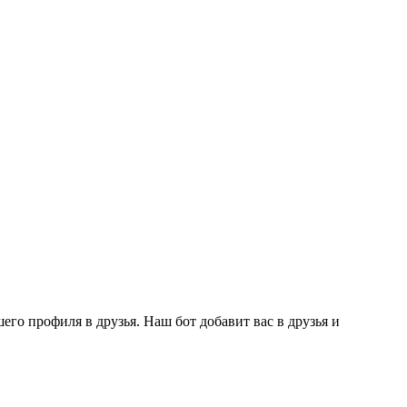
го профиля в друзья. Наш бот добавит вас в друзья и