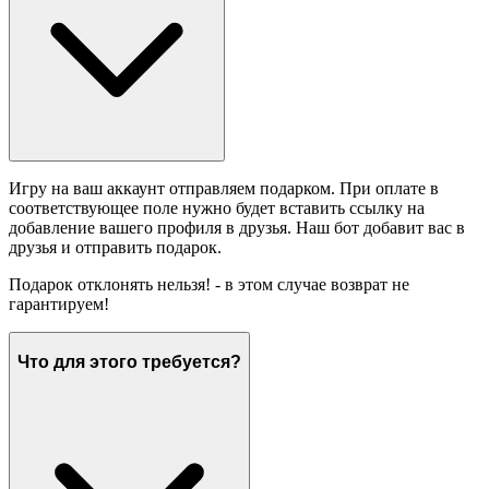
Игру на ваш аккаунт отправляем подарком. При оплате в
соответствующее поле нужно будет вставить ссылку на
добавление вашего профиля в друзья. Наш бот добавит вас в
друзья и отправить подарок.
Подарок отклонять нельзя! - в этом случае возврат не
гарантируем!
Что для этого требуется?