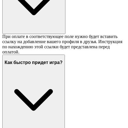
При оплате в соответствующее поле нужно будет вставить
ссылку на добавление вашего профиля в друзья. Инструкция
по нахождению этой ссылки будет представлена перед
оплатой.
Как быстро придет игра?