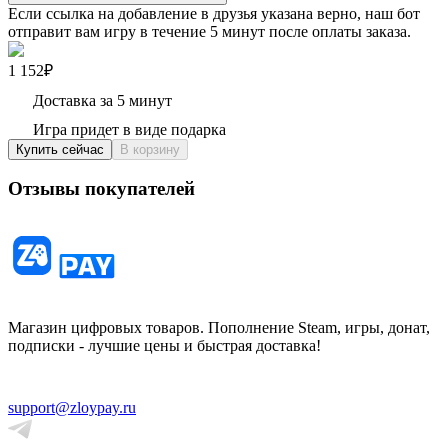
Если ссылка на добавление в друзья указана верно, наш бот
отправит вам игру в течение 5 минут после оплаты заказа.
1 152₽
Доставка за 5 минут
Игра придет в виде подарка
Купить сейчас
В корзину
Отзывы покупателей
Магазин цифровых товаров. Пополнение Steam, игры, донат,
подписки - лучшие цены и быстрая доставка!
support@zloypay.ru