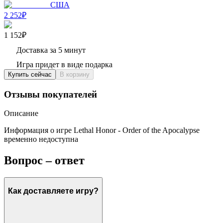
США
2 252₽
1 152₽
Доставка за 5 минут
Игра придет в виде подарка
Купить сейчас
В корзину
Отзывы покупателей
Описание
Информация о игре Lethal Honor - Order of the Apocalypse
временно недоступна
Вопрос – ответ
Как доставляете игру?