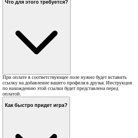
Что для этого требуется?
При оплате в соответствующее поле нужно будет вставить
ссылку на добавление вашего профиля в друзья. Инструкция
по нахождению этой ссылки будет представлена перед
оплатой.
Как быстро придет игра?