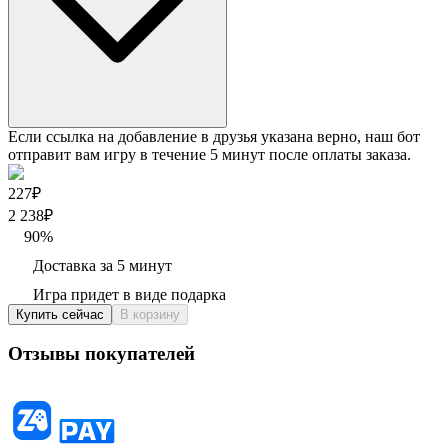
Если ссылка на добавление в друзья указана верно, наш бот
отправит вам игру в течение 5 минут после оплаты заказа.
227₽
2 238
₽
90
%
Доставка за 5 минут
Игра придет в виде подарка
Купить сейчас
В корзину
Отзывы покупателей