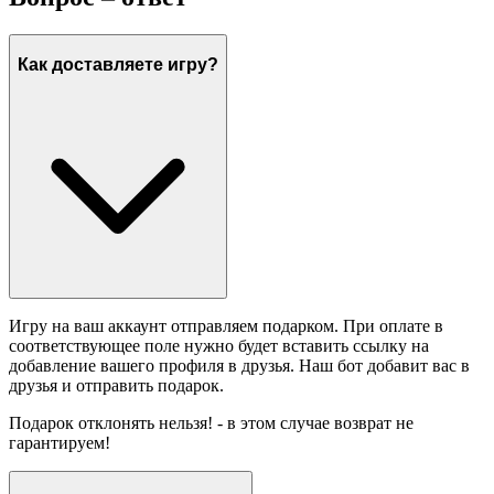
Как доставляете игру?
Игру на ваш аккаунт отправляем подарком. При оплате в
соответствующее поле нужно будет вставить ссылку на
добавление вашего профиля в друзья. Наш бот добавит вас в
друзья и отправить подарок.
Подарок отклонять нельзя! - в этом случае возврат не
гарантируем!