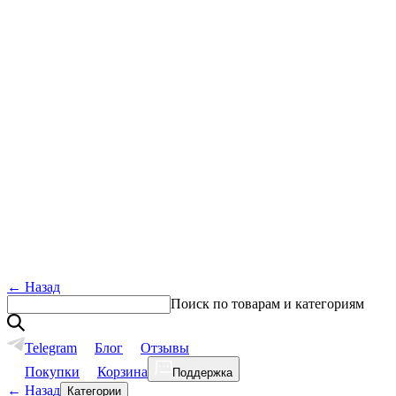
←
Назад
Поиск по товарам и категориям
Telegram
Блог
Отзывы
Покупки
Корзина
Поддержка
←
Назад
Категории